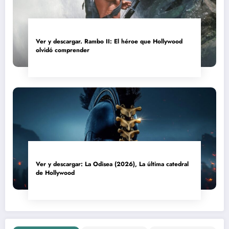
Ver y descargar. Rambo II: El héroe que Hollywood
olvidó comprender
Ver y descargar: La Odisea (2026), La última catedral
de Hollywood