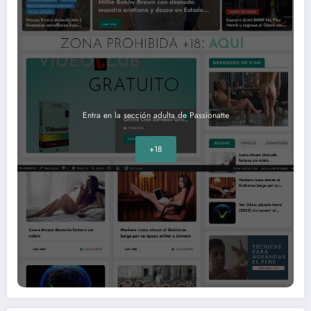
Entra en la sección adulta de Passionatte
+18