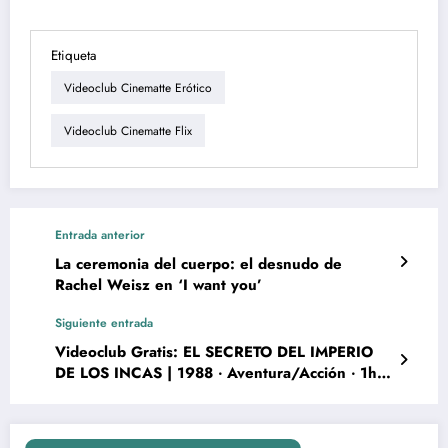
Etiqueta
Videoclub Cinematte Erótico
Videoclub Cinematte Flix
Entrada anterior
La ceremonia del cuerpo: el desnudo de
Rachel Weisz en ‘I want you’
Siguiente entrada
Videoclub Gratis: EL SECRETO DEL IMPERIO
DE LOS INCAS | 1988 ‧ Aventura/Acción ‧ 1h
34m