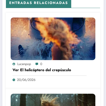
ENTRADAS RELACIONADAS
Lucenpop
0
Ver El helicóptero del crepúsculo
20/06/2026