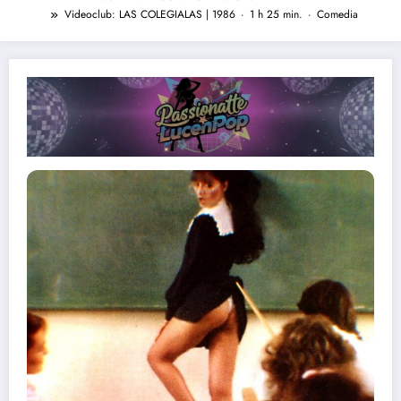
Videoclub: LAS COLEGIALAS | 1986 · 1 h 25 min. · Comedia