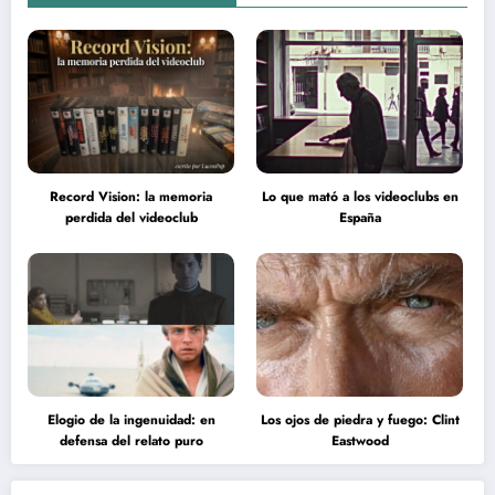
Record Vision: la memoria
Lo que mató a los videoclubs en
perdida del videoclub
España
Elogio de la ingenuidad: en
Los ojos de piedra y fuego: Clint
defensa del relato puro
Eastwood