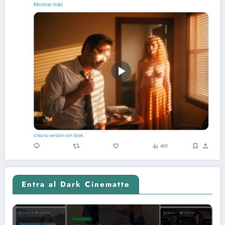
Entra al Dark Cinematte