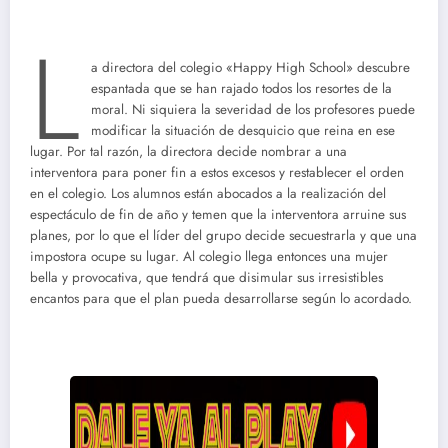
L
a directora del colegio «Happy High School» descubre
espantada que se han rajado todos los resortes de la
moral. Ni siquiera la severidad de los profesores puede
modificar la situación de desquicio que reina en ese
lugar. Por tal razón, la directora decide nombrar a una
interventora para poner fin a estos excesos y restablecer el orden
en el colegio. Los alumnos están abocados a la realización del
espectáculo de fin de año y temen que la interventora arruine sus
planes, por lo que el líder del grupo decide secuestrarla y que una
impostora ocupe su lugar. Al colegio llega entonces una mujer
bella y provocativa, que tendrá que disimular sus irresistibles
encantos para que el plan pueda desarrollarse según lo acordado.