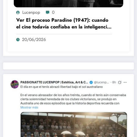
Lucenpop
0
Ver El proceso Paradine (1947): cuando
el cine todavía confiaba en la inteligencia
del espectador
20/06/2026