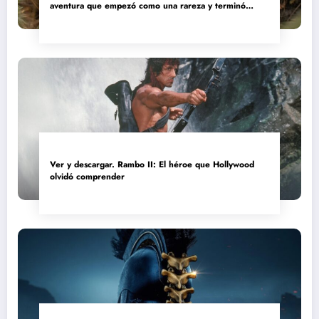
aventura que empezó como una rareza y terminó
convertida en reliquia
Ver y descargar. Rambo II: El héroe que Hollywood
olvidó comprender