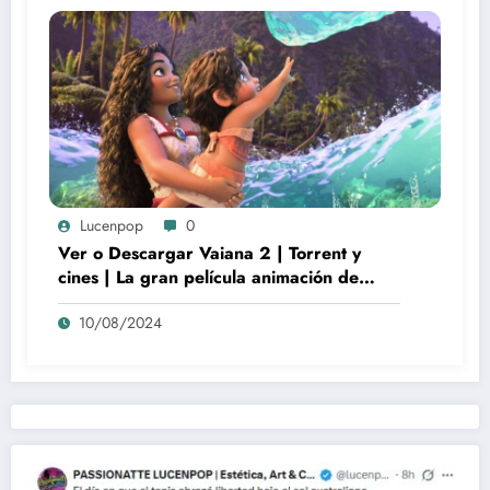
Lucenpop
0
Ver o Descargar Vaiana 2 | Torrent y
cines | La gran película animación de
culto Disney | *****
10/08/2024