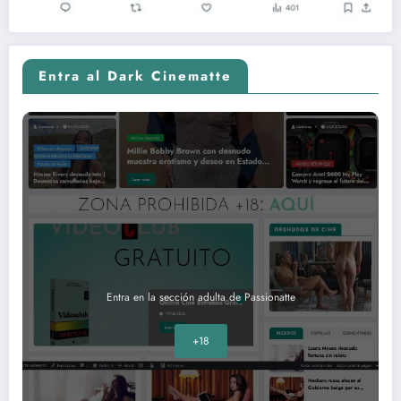
Entra al Dark Cinematte
Entra en la sección adulta de Passionatte
+18