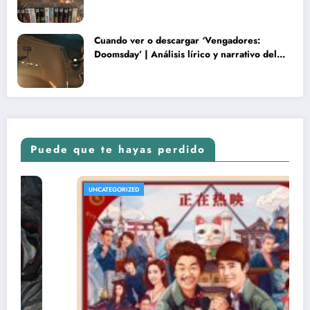
Cuando ver o descargar ‘Vengadores:
Doomsday’ | Análisis lírico y narrativo del
nuevo Vengadores: Doomsday
Puede que te hayas perdido
UNCATEGORIZED