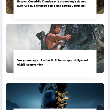
Ensayo. Cocodrilo Dundee o la arqueología de una
aventura que empezó como una rareza y terminó
convertida en reliquia
Ver y descargar. Rambo II: El héroe que Hollywood
olvidó comprender