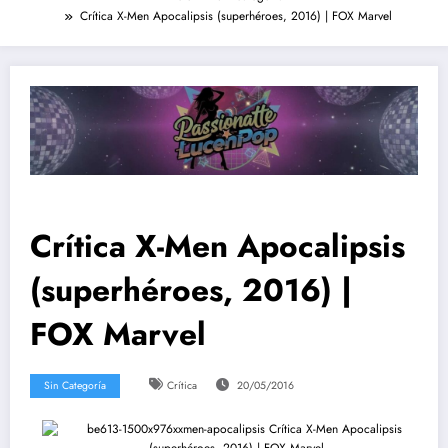
Crítica X-Men Apocalipsis (superhéroes, 2016) | FOX Marvel
Crítica X-Men Apocalipsis
(superhéroes, 2016) |
FOX Marvel
Sin Categoría
Crítica
20/05/2016