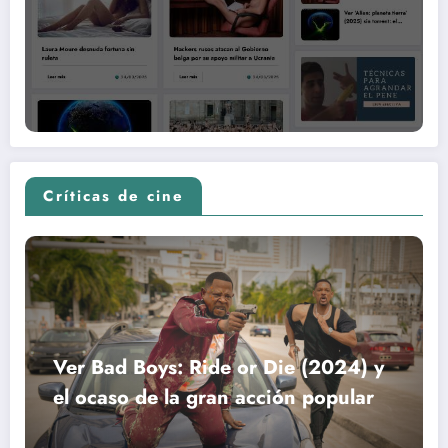
Críticas de cine
Ver Bad Boys: Ride or Die (2024) y
el ocaso de la gran acción popular