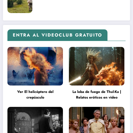
ENTRA AL VIDEOCLUB GRATUITO
Ver El helicóptero del
La loba de fuego de Thul-Ka |
crepúsculo
Relatos eróticos en video