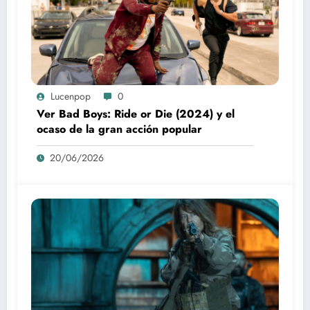
Lucenpop
0
Ver Bad Boys: Ride or Die (2024) y el
ocaso de la gran acción popular
20/06/2026