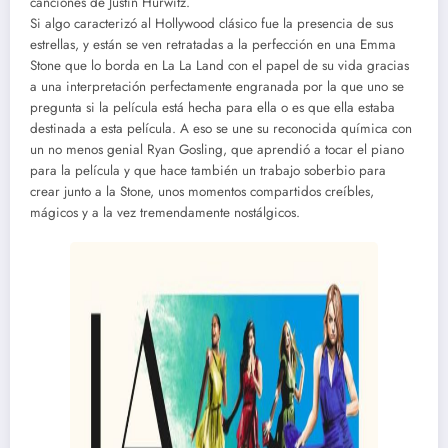
canciones de Justin Hurwitz.
Si algo caracterizó al Hollywood clásico fue la presencia de sus
estrellas, y están se ven retratadas a la perfección en una Emma
Stone que lo borda en La La Land con el papel de su vida gracias
a una interpretación perfectamente engranada por la que uno se
pregunta si la película está hecha para ella o es que ella estaba
destinada a esta película. A eso se une su reconocida química con
un no menos genial Ryan Gosling, que aprendió a tocar el piano
para la película y que hace también un trabajo soberbio para
crear junto a la Stone, unos momentos compartidos creíbles,
mágicos y a la vez tremendamente nostálgicos.