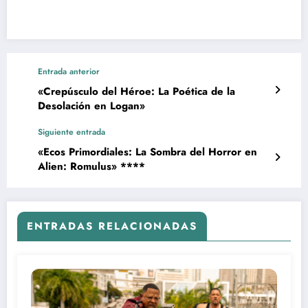
Entrada anterior
«Crepúsculo del Héroe: La Poética de la
Desolación en Logan»
Siguiente entrada
«Ecos Primordiales: La Sombra del Horror en
Alien: Romulus» ****
ENTRADAS RELACIONADAS