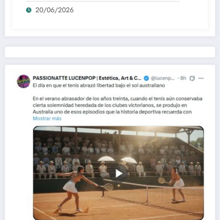
desaparición del blockbuster sin
20/06/2026
complejos