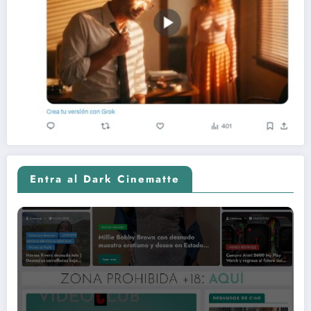
Entra al Dark Cinematte