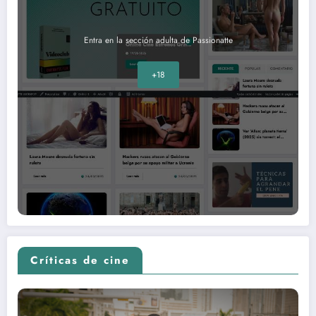
Entra en la sección adulta de Passionatte
+18
Críticas de cine