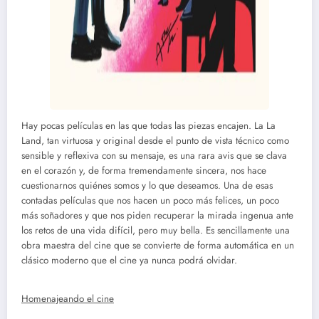
Hay pocas películas en las que todas las piezas encajen. La La
Land, tan virtuosa y original desde el punto de vista técnico como
sensible y reflexiva con su mensaje, es una rara avis que se clava
en el corazón y, de forma tremendamente sincera, nos hace
cuestionarnos quiénes somos y lo que deseamos. Una de esas
contadas películas que nos hacen un poco más felices, un poco
más soñadores y que nos piden recuperar la mirada ingenua ante
los retos de una vida difícil, pero muy bella. Es sencillamente una
obra maestra del cine que se convierte de forma automática en un
clásico moderno que el cine ya nunca podrá olvidar.
Homenajeando el cine