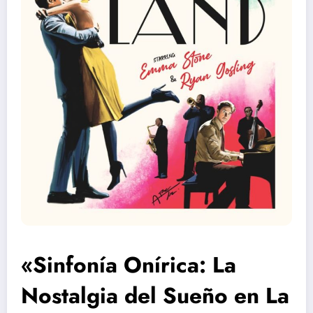
«Sinfonía Onírica: La
Nostalgia del Sueño en La