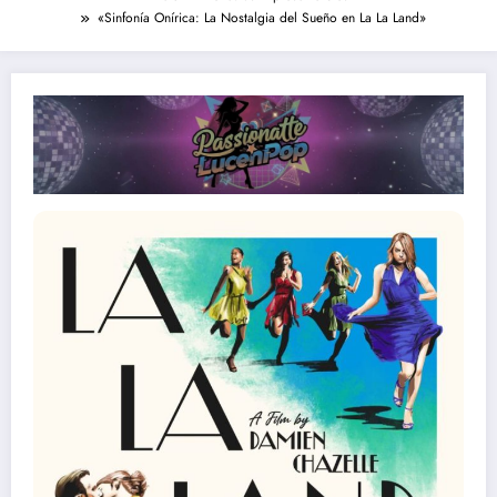
«Sinfonía Onírica: La Nostalgia del Sueño en La La Land»