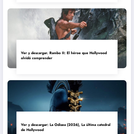
Ver y descargar. Rambo II: El héroe que Hollywood
olvidó comprender
Ver y descargar: La Odisea (2026), La última catedral
de Hollywood