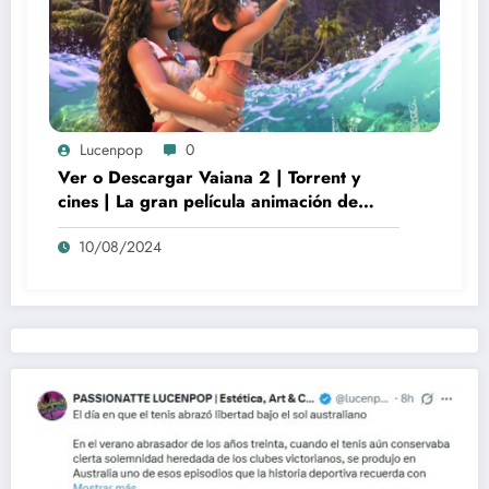
Lucenpop
0
Ver o Descargar Vaiana 2 | Torrent y
cines | La gran película animación de
culto Disney | *****
10/08/2024