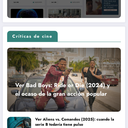
Críticas de cine
Ver Bad Boys: Ride or Die (2024) y
el ocaso de la gran acción popular
Ver Aliens vs. Comandos (2025): cuando la
serie B todavía tiene pulso