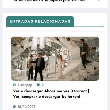
ENTRADAS RELACIONADAS
Lucenpop
2
Ver o descargar Ahora me ves 3 torrent |
Ver, comprar o descargar by torrent
16/11/2025