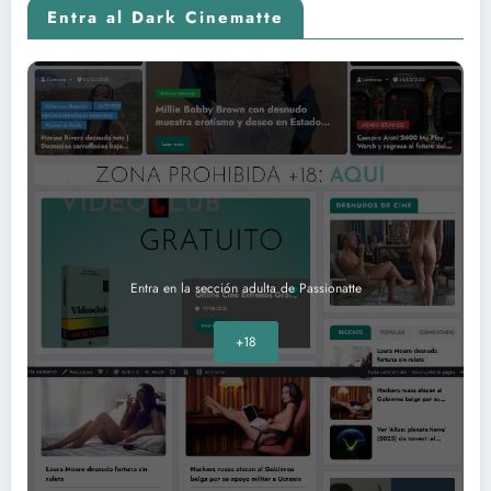
Entra al Dark Cinematte
Entra en la sección adulta de Passionatte
+18