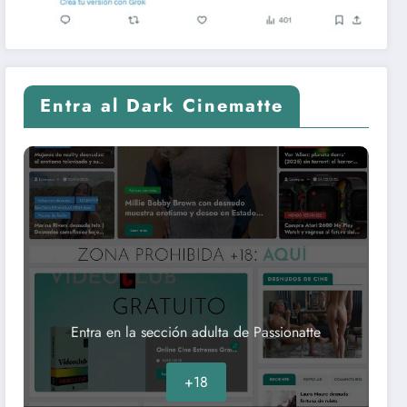
Entra al Dark Cinematte
Entra en la sección adulta de Passionatte
+18