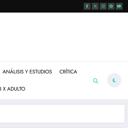
ANÁLISIS Y ESTUDIOS
CRÍTICA
 X ADULTO