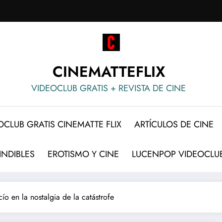
CINEMATTEFLIX
VIDEOCLUB GRATIS + REVISTA DE CINE
OCLUB GRATIS CINEMATTE FLIX
ARTÍCULOS DE CINE
INDIBLES
EROTISMO Y CINE
LUCENPOP VIDEOCLUB
cío en la nostalgia de la catástrofe