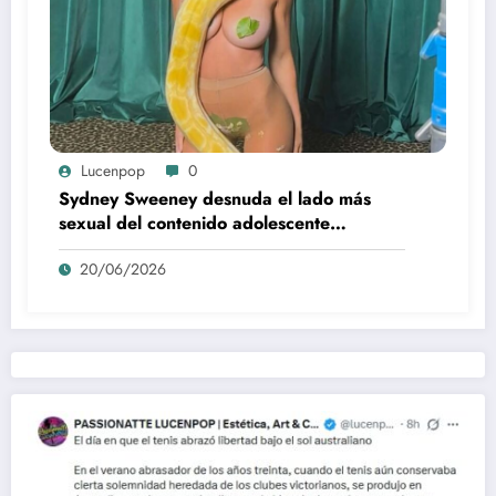
Lucenpop
0
Sydney Sweeney desnuda el lado más
sexual del contenido adolescente
(Euphoria, 2026)
20/06/2026