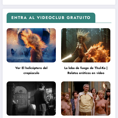
ENTRA AL VIDEOCLUB GRATUITO
Ver El helicóptero del
La loba de fuego de Thul-Ka |
crepúsculo
Relatos eróticos en video