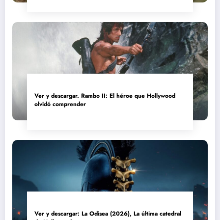
Ver y descargar. Rambo II: El héroe que Hollywood
olvidó comprender
Ver y descargar: La Odisea (2026), La última catedral