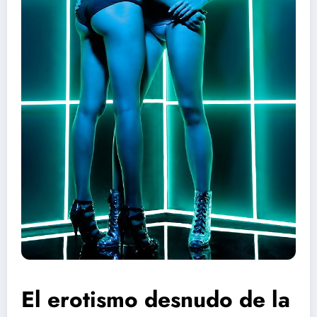
El erotismo desnudo de la