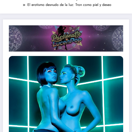
El erotismo desnudo de la luz: Tron como piel y deseo