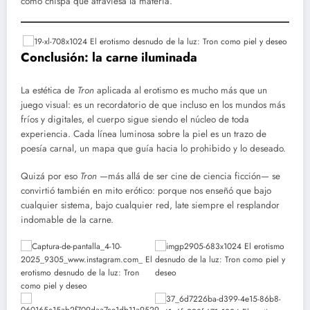
como chispa que atraviesa la materia.
Conclusión: la carne iluminada
La estética de
Tron
aplicada al erotismo es mucho más que un
juego visual: es un recordatorio de que incluso en los mundos más
fríos y digitales, el cuerpo sigue siendo el núcleo de toda
experiencia. Cada línea luminosa sobre la piel es un trazo de
poesía carnal, un mapa que guía hacia lo prohibido y lo deseado.
Quizá por eso
Tron
—más allá de ser cine de ciencia ficción— se
convirtió también en mito erótico: porque nos enseñó que bajo
cualquier sistema, bajo cualquier red, late siempre el resplandor
indomable de la carne.