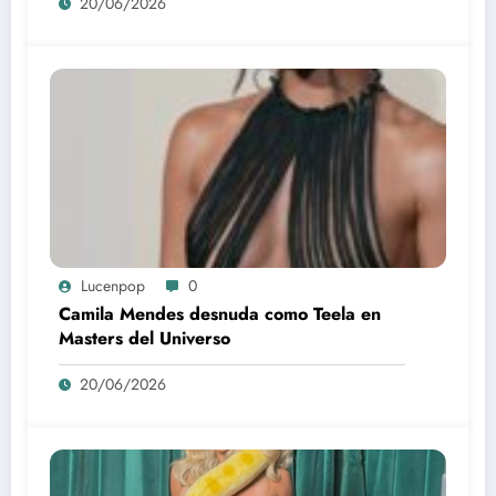
20/06/2026
Lucenpop
0
Camila Mendes desnuda como Teela en
Masters del Universo
20/06/2026