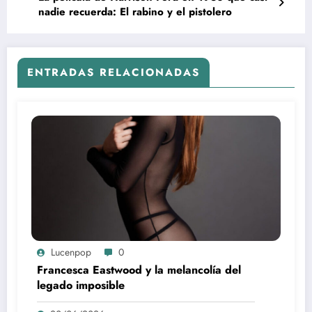
nadie recuerda: El rabino y el pistolero
ENTRADAS RELACIONADAS
Lucenpop
0
Francesca Eastwood y la melancolía del
legado imposible