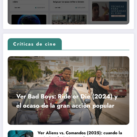
Críticas de cine
Ver Bad Boys: Ride or Die (2024) y
el ocaso de la gran acción popular
Ver Aliens vs. Comandos (2025): cuando la