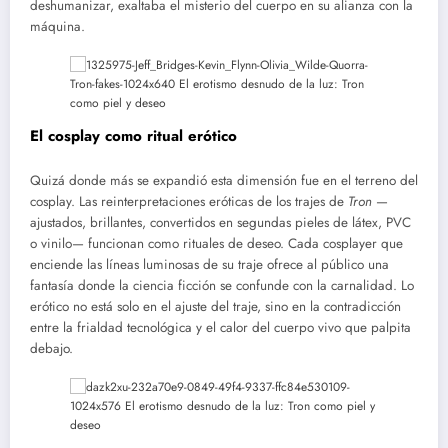
deshumanizar, exaltaba el misterio del cuerpo en su alianza con la
máquina.
El cosplay como ritual erótico
Quizá donde más se expandió esta dimensión fue en el terreno del
cosplay. Las reinterpretaciones eróticas de los trajes de
Tron
—
ajustados, brillantes, convertidos en segundas pieles de látex, PVC
o vinilo— funcionan como rituales de deseo. Cada cosplayer que
enciende las líneas luminosas de su traje ofrece al público una
fantasía donde la ciencia ficción se confunde con la carnalidad. Lo
erótico no está solo en el ajuste del traje, sino en la contradicción
entre la frialdad tecnológica y el calor del cuerpo vivo que palpita
debajo.