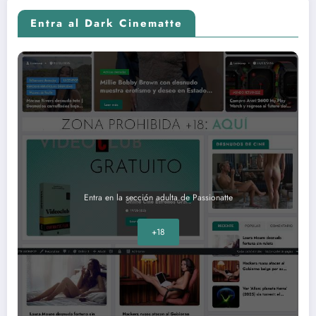
Entra al Dark Cinematte
Entra en la sección adulta de Passionatte
+18