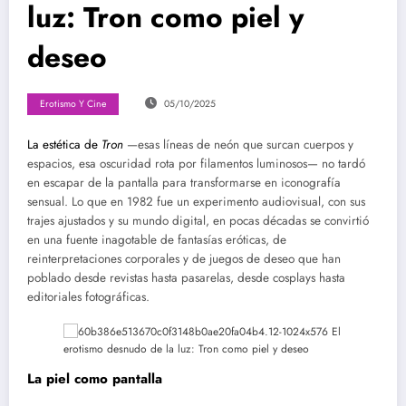
luz: Tron como piel y
deseo
Erotismo Y Cine
05/10/2025
La estética de
Tron
—esas líneas de neón que surcan cuerpos y
espacios, esa oscuridad rota por filamentos luminosos— no tardó
en escapar de la pantalla para transformarse en iconografía
sensual. Lo que en 1982 fue un experimento audiovisual, con sus
trajes ajustados y su mundo digital, en pocas décadas se convirtió
en una fuente inagotable de fantasías eróticas, de
reinterpretaciones corporales y de juegos de deseo que han
poblado desde revistas hasta pasarelas, desde cosplays hasta
editoriales fotográficas.
La piel como pantalla