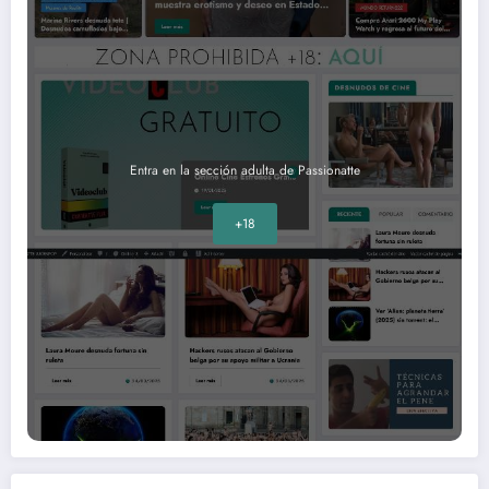
Entra en la sección adulta de Passionatte
+18