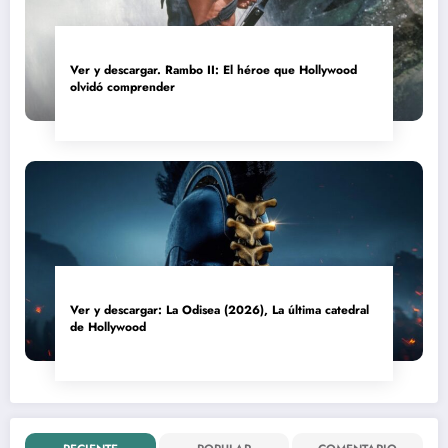
Ver y descargar. Rambo II: El héroe que Hollywood
olvidó comprender
Ver y descargar: La Odisea (2026), La última catedral
de Hollywood