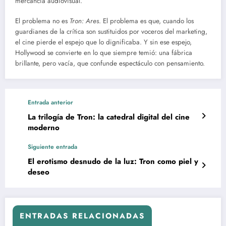
mercancía audiovisual.
El problema no es
Tron: Ares
. El problema es que, cuando los
guardianes de la crítica son sustituidos por voceros del marketing,
el cine pierde el espejo que lo dignificaba. Y sin ese espejo,
Hollywood se convierte en lo que siempre temió: una fábrica
brillante, pero vacía, que confunde espectáculo con pensamiento.
Entrada anterior
La trilogía de Tron: la catedral digital del cine
moderno
Siguiente entrada
El erotismo desnudo de la luz: Tron como piel y
deseo
ENTRADAS RELACIONADAS