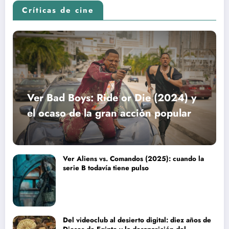
Críticas de cine
Ver Bad Boys: Ride or Die (2024) y
el ocaso de la gran acción popular
Ver Aliens vs. Comandos (2025): cuando la
serie B todavía tiene pulso
Del videoclub al desierto digital: diez años de