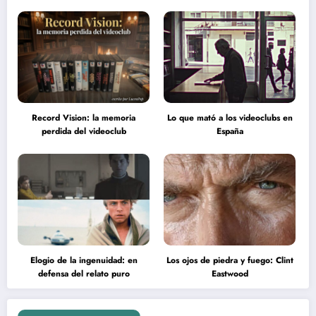
Record Vision: la memoria
Lo que mató a los videoclubs en
perdida del videoclub
España
Elogio de la ingenuidad: en
Los ojos de piedra y fuego: Clint
defensa del relato puro
Eastwood