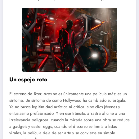
Un espejo roto
El estreno de
Tron: Ares
no es únicamente una película más: es un
síntoma. Un síntoma de cómo Hollywood ha cambiado su brújula.
Ya no busca legitimidad artística ni crítica, sino clics jóvenes y
entusiasmo prefabricado. Y en ese tránsito, arrastra al cine a una
irrelevancia peligrosa: cuando la mirada sobre una obra se reduce
a gadgets y easter eggs, cuando el discurso se limita a listas
virales, la película deja de ser arte y se convierte en simple