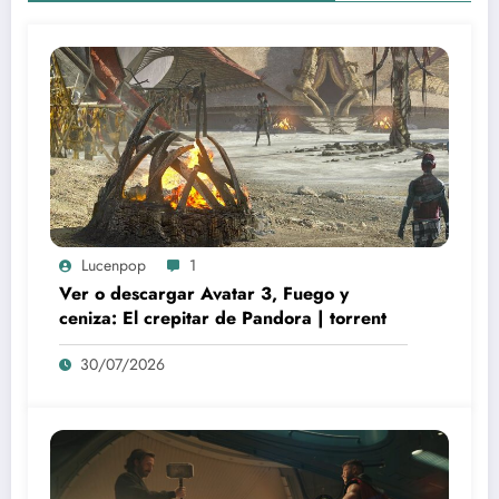
Lucenpop
1
Ver o descargar Avatar 3, Fuego y
ceniza: El crepitar de Pandora | torrent
30/07/2026