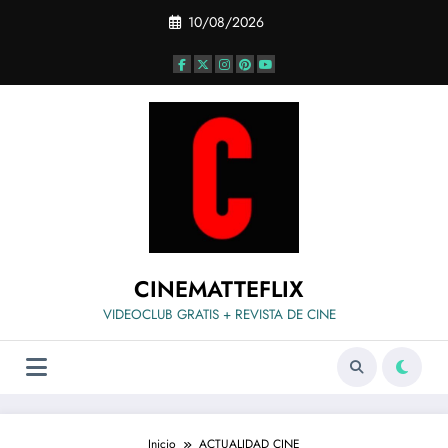
Saltar
10/08/2026
al
contenido
CINEMATTEFLIX
VIDEOCLUB GRATIS + REVISTA DE CINE
Inicio
ACTUALIDAD CINE