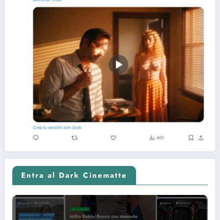
Entra al Dark Cinematte