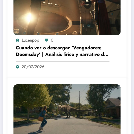
Lucenpop
0
Cuando ver o descargar ‘Vengadores:
Doomsday’ | Análisis lírico y narrativo del
nuevo Vengadores: Doomsday
20/07/2026