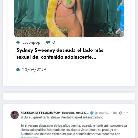
Lucenpop
0
Sydney Sweeney desnuda el lado más
sexual del contenido adolescente
(Euphoria, 2026)
20/06/2026