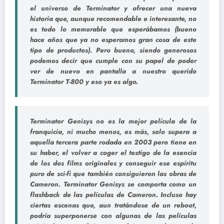
el universo de Terminator y ofrecer una nueva
historia que, aunque recomendable e interesante, no
es todo lo memorable que esperábamos (bueno
hace años que ya no esperamos gran cosa de este
tipo de productos). Pero bueno, siendo generosos
podemos decir que cumple con su papel de poder
ver de nuevo en pantalla a nuestro querido
Terminator T-800 y eso ya es algo.
Terminator Genisys no es la mejor película de la
franquicia, ni mucho menos, es más, solo supera a
aquella tercera parte rodada en 2003 pero tiene en
su haber, el volver a coger el testigo de la esencia
de los dos films originales y conseguir ese espíritu
puro de sci-fi que también consiguieron las obras de
Cameron. Terminator Genisys se comporta como un
flashback de las películas de Cameron. Incluso hay
ciertas escenas que, aun tratándose de un reboot,
podría superponerse con algunas de las películas