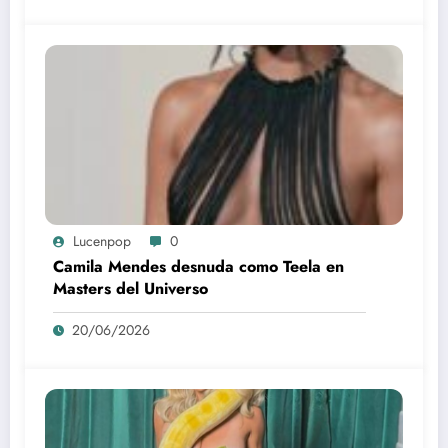
Lucenpop
0
Camila Mendes desnuda como Teela en
Masters del Universo
20/06/2026