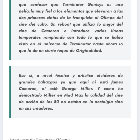
que confesar que Terminator Genisys es una
película muy fiel a los elementos que elevaron a las
dos primeras cintas de la franquicia al Olimpo del
cine del culto. Un reboot que utiliza lo mejor del
cine de Cameron e introduce varias líneas
temporales rompiendo con todo lo que se había
visto en el universo de Terminator hasta ahora lo
que le da un cierto toque de Originalidad.
Eso si, a nivel técnico y artístico olvidaros de
grandes hallazgos ya que aquí ni está James
Cameron, ni está George Miller. Y como ha
demostrado Miller en Mad Max la calidad del cine
de acción de los 80 no estaba en la nostalgia sino
en sus creadores.
Erogramas de Terminator Génesis