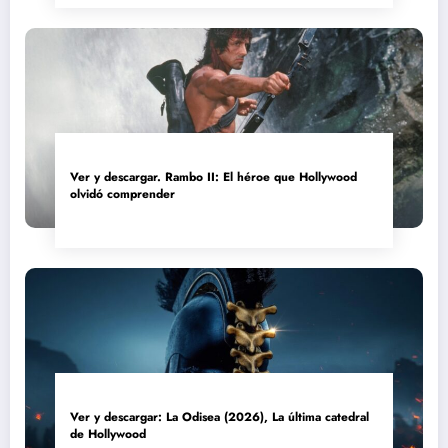
Ver y descargar. Rambo II: El héroe que Hollywood
olvidó comprender
Ver y descargar: La Odisea (2026), La última catedral
de Hollywood