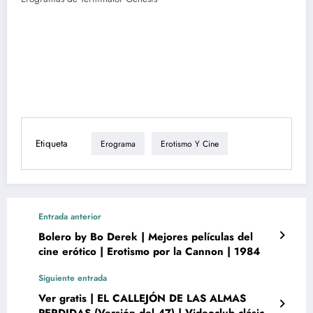
Etiqueta
Erograma
Erotismo Y Cine
Entrada anterior
Bolero by Bo Derek | Mejores películas del
cine erótico | Erotismo por la Cannon | 1984
Siguiente entrada
Ver gratis | EL CALLEJÓN DE LAS ALMAS