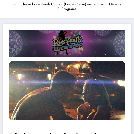
El desnudo de Sarah Connor (Emilia Clarke) en Terminator Génesis |
El Erograma