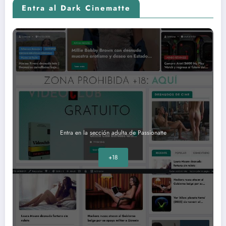
Entra al Dark Cinematte
Entra en la sección adulta de Passionatte
+18