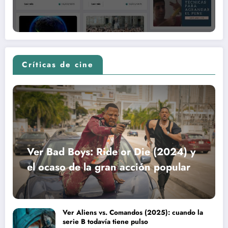
Críticas de cine
Ver Bad Boys: Ride or Die (2024) y
el ocaso de la gran acción popular
Ver Aliens vs. Comandos (2025): cuando la
serie B todavía tiene pulso