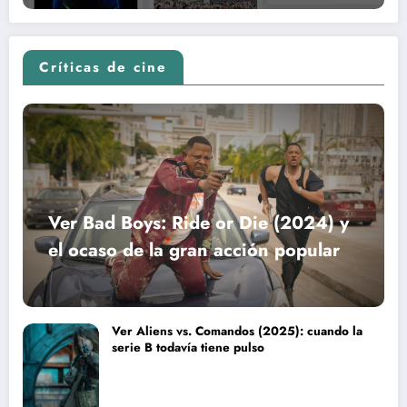
Críticas de cine
Ver Bad Boys: Ride or Die (2024) y
el ocaso de la gran acción popular
Ver Aliens vs. Comandos (2025): cuando la
serie B todavía tiene pulso