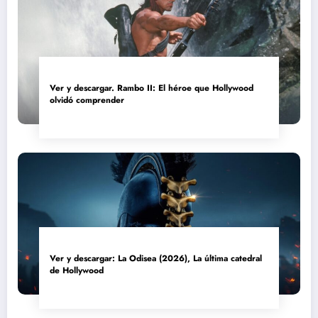
Ver y descargar. Rambo II: El héroe que Hollywood
olvidó comprender
Ver y descargar: La Odisea (2026), La última catedral
de Hollywood