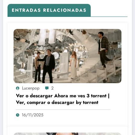
ENTRADAS RELACIONADAS
Lucenpop
2
Ver o descargar Ahora me ves 3 torrent |
Ver, comprar o descargar by torrent
16/11/2025