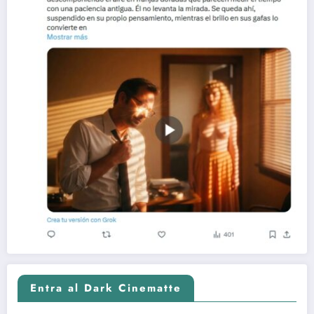
Entra al Dark Cinematte