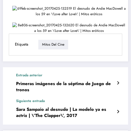
Etiqueta
Mitos Del Cine
Entrada anterior
Primeras imágenes de la séptima de Juego de
tronos
Siguiente entrada
Sara Sampaio al desnudo | La modelo ya es
actriz | \’The Clapper\’, 2017