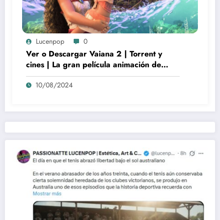
Lucenpop
0
Ver o Descargar Vaiana 2 | Torrent y
cines | La gran película animación de
culto Disney | *****
10/08/2024