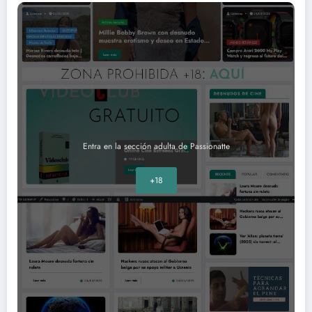
Entra en la sección adulta de Passionatte
+18