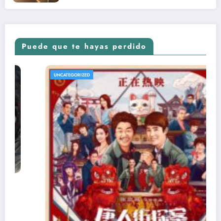
Puede que te hayas perdido
UNCATEGORIZED