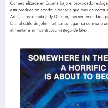
Comercializada en España bajo el provocador esloga
esta producción estadounidense sigue muy de cerca 
Aquí, la astronauta Judy Geeson, tras ser fecundada por
fatal al estilo de John Hurt. En su lugar, se convierte
alimentar a su monstruoso vástago de látex.