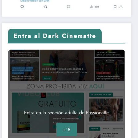
Entra al Dark Cinematte
Entra en la sección adulta de Passionatte
+18