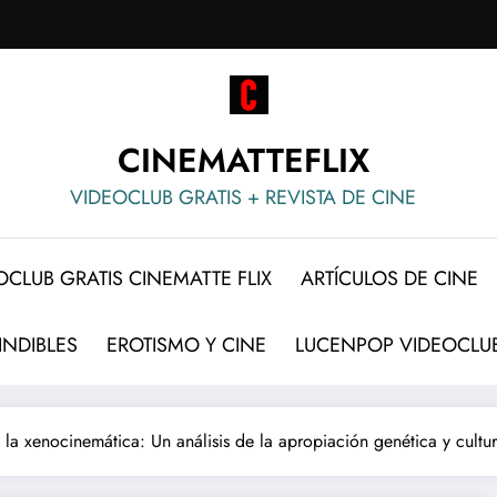
CINEMATTEFLIX
VIDEOCLUB GRATIS + REVISTA DE CINE
OCLUB GRATIS CINEMATTE FLIX
ARTÍCULOS DE CINE
INDIBLES
EROTISMO Y CINE
LUCENPOP VIDEOCLUB
a xenocinemática: Un análisis de la apropiación genética y cultur