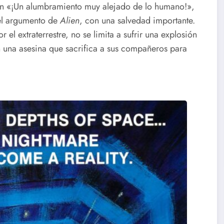
n «¡Un alumbramiento muy alejado de lo humano!»,
el argumento de
Alien
, con una salvedad importante.
 el extraterrestre, no se limita a sufrir una explosión
 en una asesina que sacrifica a sus compañeros para