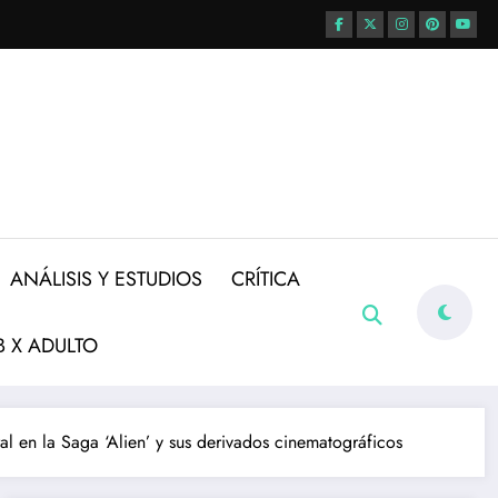
ANÁLISIS Y ESTUDIOS
CRÍTICA
 X ADULTO
al en la Saga ‘Alien’ y sus derivados cinematográficos