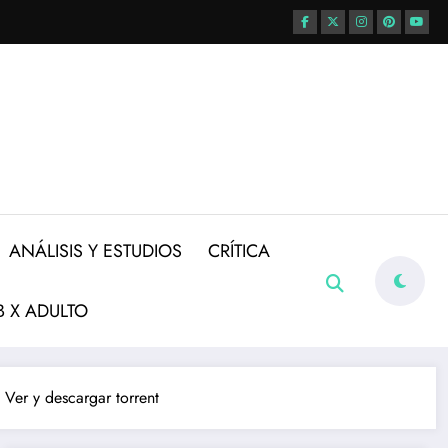
ANÁLISIS Y ESTUDIOS
CRÍTICA
 X ADULTO
 Ver y descargar torrent