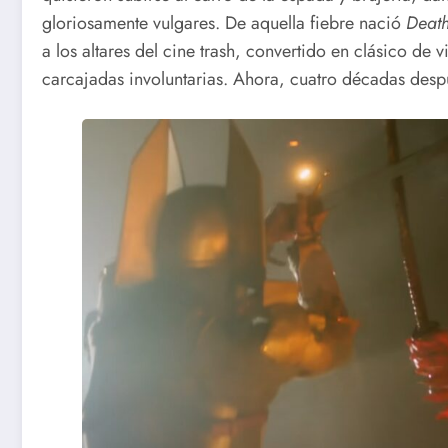
gloriosamente vulgares. De aquella fiebre nació
Death
a los altares del cine trash, convertido en clásico de
carcajadas involuntarias. Ahora, cuatro décadas despu