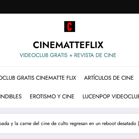
CINEMATTEFLIX
VIDEOCLUB GRATIS + REVISTA DE CINE
OCLUB GRATIS CINEMATTE FLIX
ARTÍCULOS DE CINE
INDIBLES
EROTISMO Y CINE
LUCENPOP VIDEOCLUB
spada y la carne del cine de culto regresan en un reboot desatado |