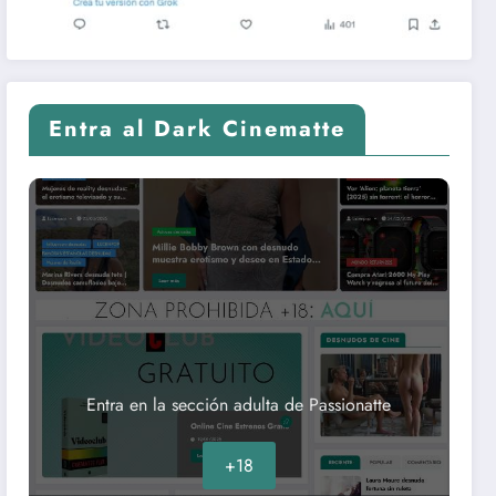
Entra al Dark Cinematte
Entra en la sección adulta de Passionatte
+18