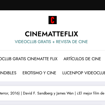
CINEMATTEFLIX
VIDEOCLUB GRATIS + REVISTA DE CINE
OCLUB GRATIS CINEMATTE FLIX
ARTÍCULOS DE CINE
INDIBLES
EROTISMO Y CINE
LUCENPOP VIDEOCLUB
(terror, 2016) | David F. Sandberg y James Wan | ¿El mejor film de