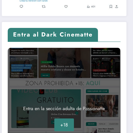
Entra al Dark Cinematte
Entra en la sección adulta de Passionatte
+18