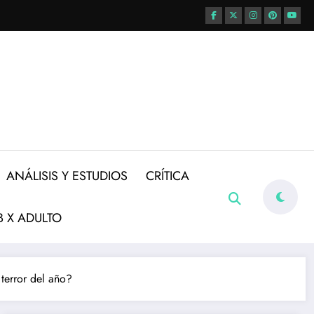
ANÁLISIS Y ESTUDIOS
CRÍTICA
 X ADULTO
 terror del año?