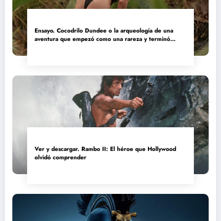
Ensayo. Cocodrilo Dundee o la arqueología de una
aventura que empezó como una rareza y terminó
convertida en reliquia
Ver y descargar. Rambo II: El héroe que Hollywood
olvidó comprender