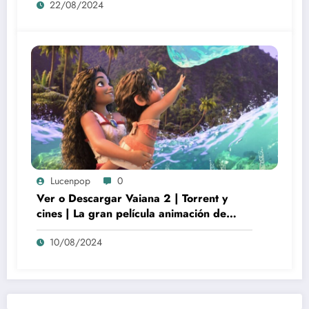
22/08/2024
Lucenpop
0
Ver o Descargar Vaiana 2 | Torrent y
cines | La gran película animación de
culto Disney | *****
10/08/2024