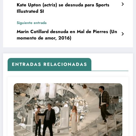
Kate Upton (actriz) se desnuda para Sports
Illustrated SI
Siguiente entrada
Marin Cotillard desnuda en Mal de Pierres (Un
momento de amor, 2016)
ENTRADAS RELACIONADAS