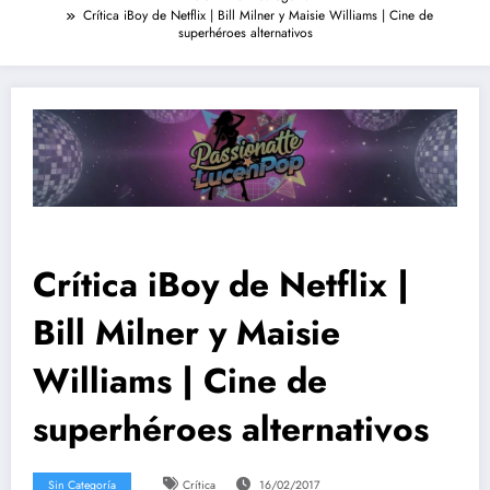
Crítica iBoy de Netflix | Bill Milner y Maisie Williams | Cine de
superhéroes alternativos
Crítica iBoy de Netflix |
Bill Milner y Maisie
Williams | Cine de
superhéroes alternativos
Sin Categoría
Crítica
16/02/2017