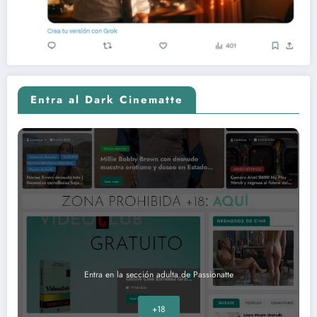
Entra al Dark Cinematte
Entra en la sección adulta de Passionatte
+18