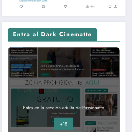
Entra al Dark Cinematte
Entra en la sección adulta de Passionatte
+18