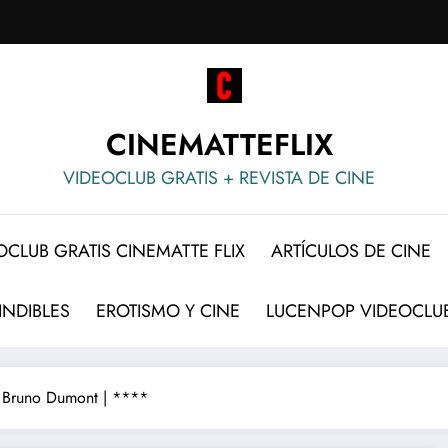
CINEMATTEFLIX
VIDEOCLUB GRATIS + REVISTA DE CINE
OCLUB GRATIS CINEMATTE FLIX
ARTÍCULOS DE CINE
INDIBLES
EROTISMO Y CINE
LUCENPOP VIDEOCLUB
de Bruno Dumont | ****