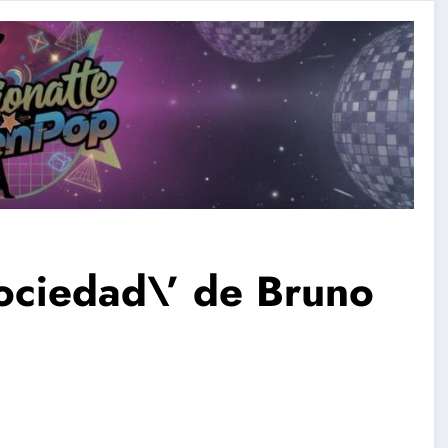
 sociedad\’ de Bruno