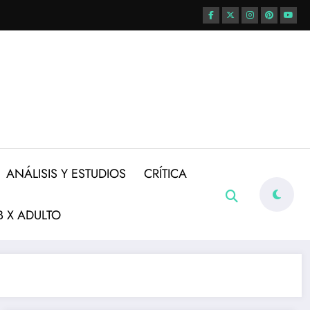
ANÁLISIS Y ESTUDIOS
CRÍTICA
 X ADULTO