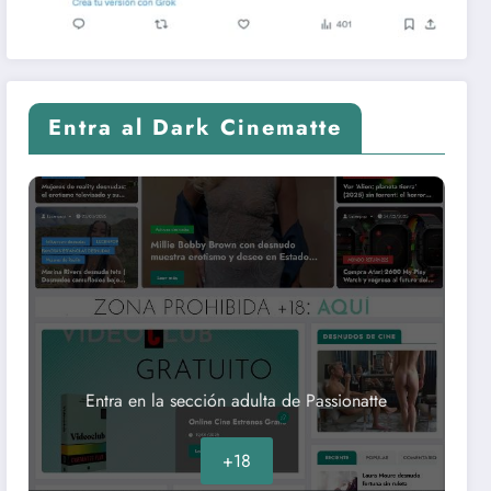
Entra al Dark Cinematte
Entra en la sección adulta de Passionatte
+18