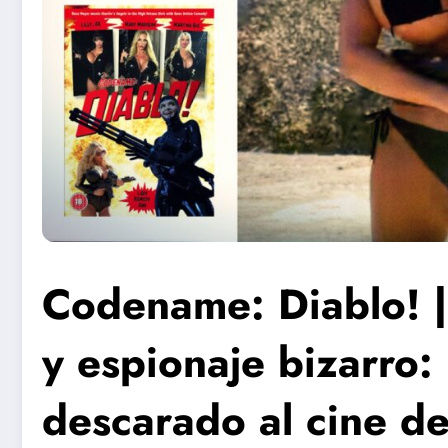
Codename: Diablo! | 
y espionaje bizarro
descarado al cine de