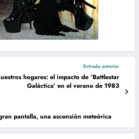
Entrada anterior
nuestros hogares: el impacto de ‘Battlestar
Galáctica’ en el verano de 1983
 gran pantalla, una ascensión meteórica