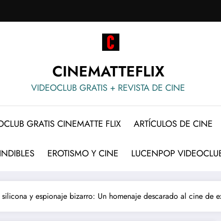
CINEMATTEFLIX
VIDEOCLUB GRATIS + REVISTA DE CINE
OCLUB GRATIS CINEMATTE FLIX
ARTÍCULOS DE CINE
INDIBLES
EROTISMO Y CINE
LUCENPOP VIDEOCLUB
silicona y espionaje bizarro: Un homenaje descarado al cine de e