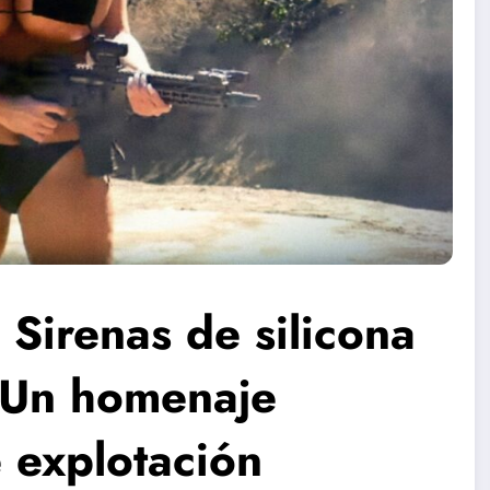
Sirenas de silicona
: Un homenaje
 explotación