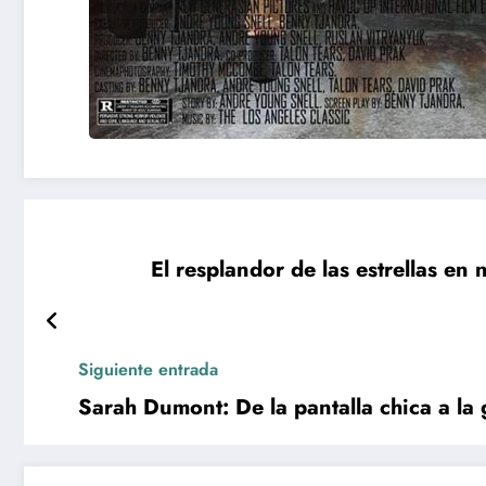
El resplandor de las estrellas en 
Siguiente entrada
Sarah Dumont: De la pantalla chica a la