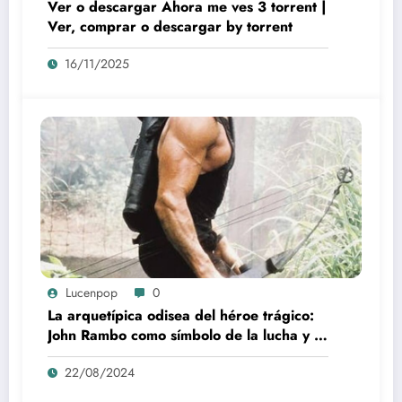
Ver o descargar Ahora me ves 3 torrent |
Ver, comprar o descargar by torrent
16/11/2025
Lucenpop
0
La arquetípica odisea del héroe trágico:
John Rambo como símbolo de la lucha y la
alienación en la modernidad
22/08/2024