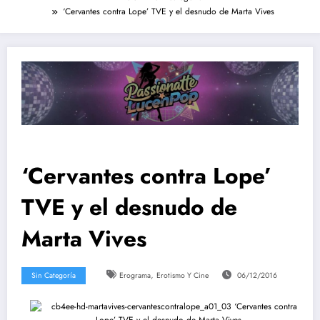
‘Cervantes contra Lope’ TVE y el desnudo de Marta Vives
‘Cervantes contra Lope’
TVE y el desnudo de
Marta Vives
,
Sin Categoría
Erograma
Erotismo Y Cine
06/12/2016