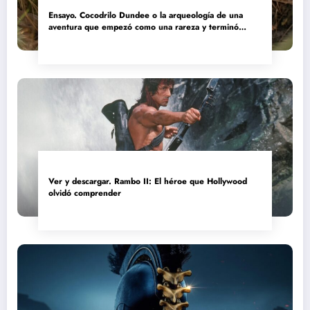
Ensayo. Cocodrilo Dundee o la arqueología de una
aventura que empezó como una rareza y terminó
convertida en reliquia
Ver y descargar. Rambo II: El héroe que Hollywood
olvidó comprender