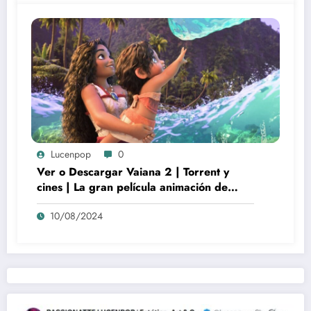
Lucenpop
0
Ver o Descargar Vaiana 2 | Torrent y
cines | La gran película animación de
culto Disney | *****
10/08/2024