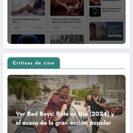
Críticas de cine
Ver Bad Boys: Ride or Die (2024) y
el ocaso de la gran acción popular