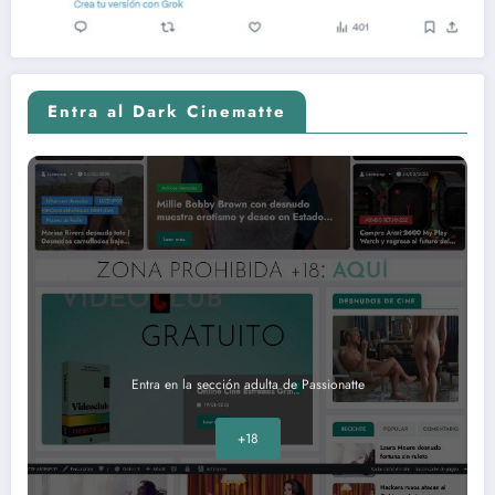
Entra al Dark Cinematte
Entra en la sección adulta de Passionatte
+18