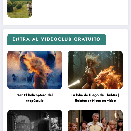
ENTRA AL VIDEOCLUB GRATUITO
Ver El helicóptero del
La loba de fuego de Thul-Ka |
crepúsculo
Relatos eróticos en video