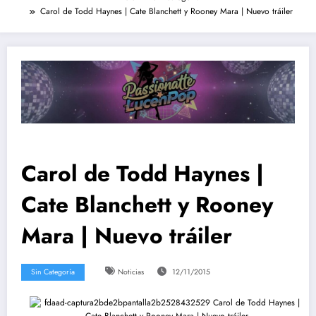
Carol de Todd Haynes | Cate Blanchett y Rooney Mara | Nuevo tráiler
Carol de Todd Haynes |
Cate Blanchett y Rooney
Mara | Nuevo tráiler
Sin Categoría
Noticias
12/11/2015