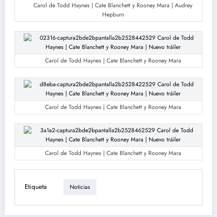
Carol de Todd Haynes | Cate Blanchett y Rooney Mara | Audrey
Hepburn
Carol de Todd Haynes | Cate Blanchett y Rooney Mara
Carol de Todd Haynes | Cate Blanchett y Rooney Mara
Carol de Todd Haynes | Cate Blanchett y Rooney Mara
Etiqueta
Noticias