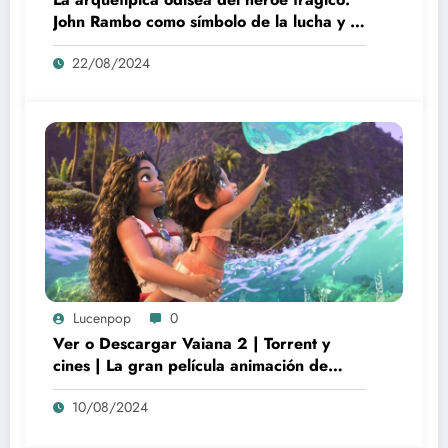
John Rambo como símbolo de la lucha y la
alienación en la modernidad
22/08/2024
Lucenpop
0
Ver o Descargar Vaiana 2 | Torrent y
cines | La gran película animación de
culto Disney | *****
10/08/2024