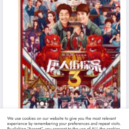
We use cookies on our website to give you the most relevant
experience by remembering your preferences and repeat visits.
By clicking “Accept”, you consent to the use of ALL the cookies.