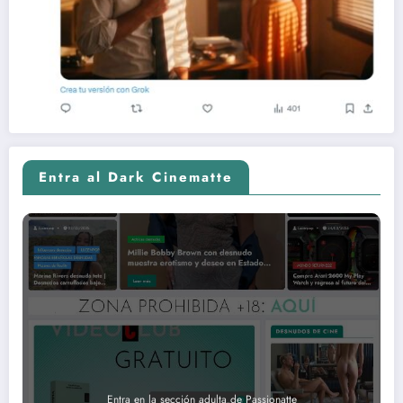
Entra al Dark Cinematte
Entra en la sección adulta de Passionatte