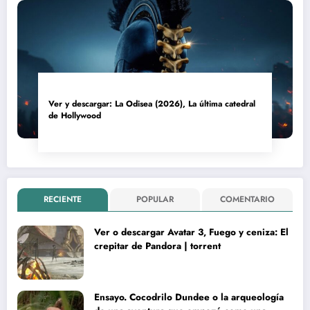
Ver y descargar: La Odisea (2026), La última catedral
de Hollywood
RECIENTE
POPULAR
COMENTARIO
Ver o descargar Avatar 3, Fuego y ceniza: El
crepitar de Pandora | torrent
Ensayo. Cocodrilo Dundee o la arqueología