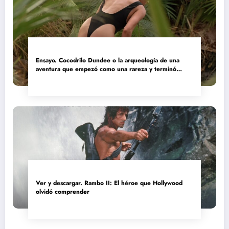
Ensayo. Cocodrilo Dundee o la arqueología de una
aventura que empezó como una rareza y terminó
convertida en reliquia
Ver y descargar. Rambo II: El héroe que Hollywood
olvidó comprender