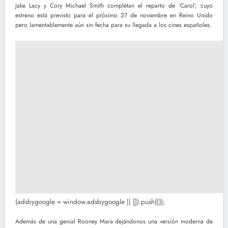
Jake Lacy y Cory Michael Smith completan el reparto de ‘Carol’, cuyo
estreno está previsto para el próximo 27 de noviembre en Reino Unido
pero lamentablemente aún sin fecha para su llegada a los cines españoles.
(adsbygoogle = window.adsbygoogle || []).push({});
Además de una genial Rooney Mara dejándonos una versión moderna de