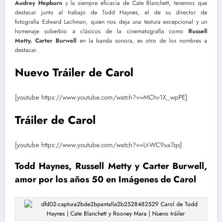
Audrey Hepburn
y la siempre eficacia de Cate Blanchett, tenemos que
destacar junto al trabajo de Todd Haynes, el de su director de
fotografía Edward Lachman, quien nos deja una textura excepcional y un
homenaje soberbio a clásicos de la cinematografía como
Russell
Metty. Carter Burwell
en la banda sonora, es otro de los nombres a
destacar.
Nuevo Tráiler de Carol
[youtube https://www.youtube.com/watch?v=MChv1X_wpPE]
Tráiler de Carol
[youtube https://www.youtube.com/watch?v=Lt-WC9xa7qs]
Todd Haynes, Russell Metty y Carter Burwell,
amor por los años 50 en Imágenes de Carol