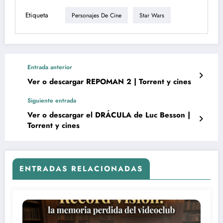
Etiqueta
Personajes De Cine
Star Wars
Entrada anterior
Ver o descargar REPOMAN 2 | Torrent y cines
Siguiente entrada
Ver o descargar el DRÁCULA de Luc Besson |
Torrent y cines
ENTRADAS RELACIONADAS