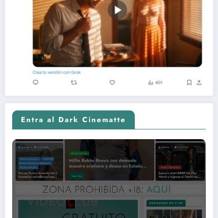
Entra al Dark Cinematte