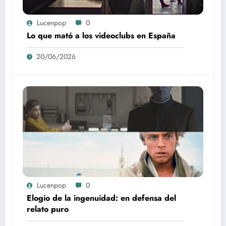
Lucenpop
0
Lo que mató a los videoclubs en España
20/06/2026
Lucenpop
0
Elogio de la ingenuidad: en defensa del
relato puro