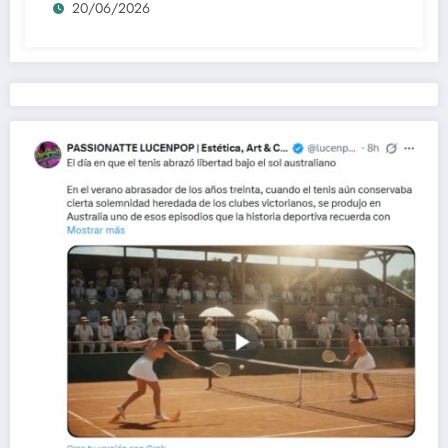
20/06/2026