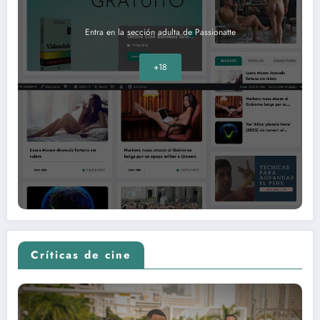
Entra en la sección adulta de Passionatte
+18
Críticas de cine