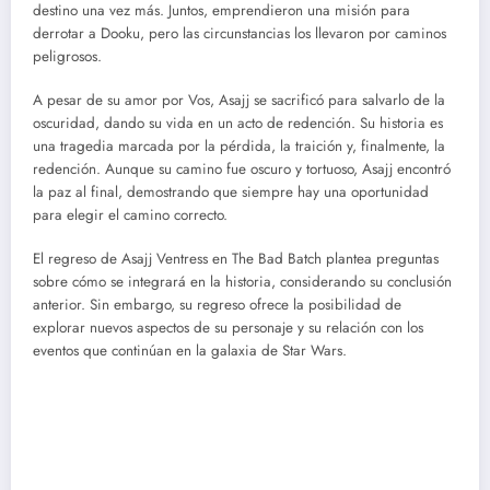
destino una vez más. Juntos, emprendieron una misión para
derrotar a Dooku, pero las circunstancias los llevaron por caminos
peligrosos.
A pesar de su amor por Vos, Asajj se sacrificó para salvarlo de la
oscuridad, dando su vida en un acto de redención. Su historia es
una tragedia marcada por la pérdida, la traición y, finalmente, la
redención. Aunque su camino fue oscuro y tortuoso, Asajj encontró
la paz al final, demostrando que siempre hay una oportunidad
para elegir el camino correcto.
El regreso de Asajj Ventress en The Bad Batch plantea preguntas
sobre cómo se integrará en la historia, considerando su conclusión
anterior. Sin embargo, su regreso ofrece la posibilidad de
explorar nuevos aspectos de su personaje y su relación con los
eventos que continúan en la galaxia de Star Wars.