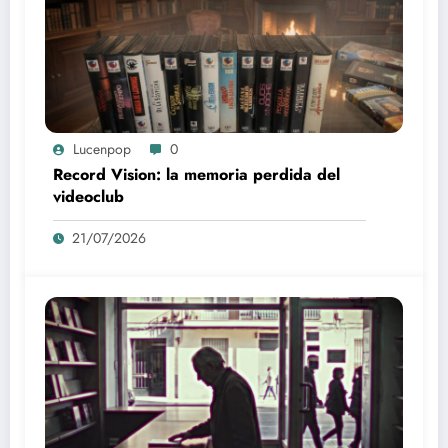
Lucenpop
0
Record Vision: la memoria perdida del
videoclub
21/07/2026