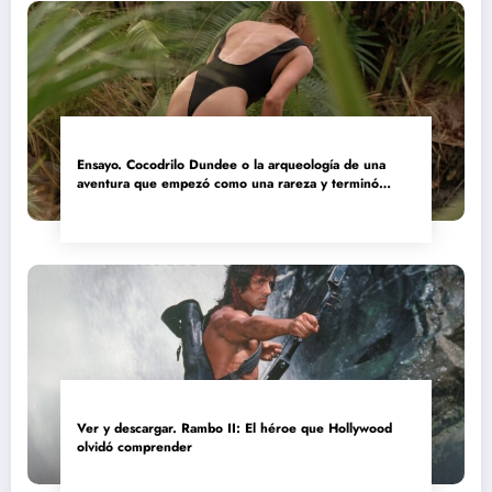
Ensayo. Cocodrilo Dundee o la arqueología de una
aventura que empezó como una rareza y terminó
convertida en reliquia
Ver y descargar. Rambo II: El héroe que Hollywood
olvidó comprender