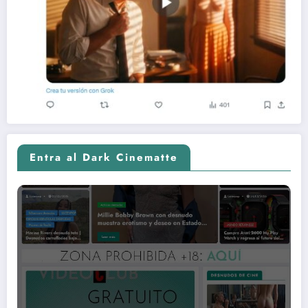
Entra al Dark Cinematte