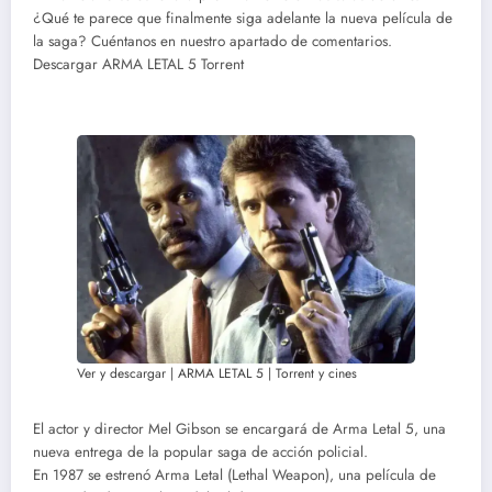
¿Qué te parece que finalmente siga adelante la nueva película de
la saga? Cuéntanos en nuestro apartado de comentarios.
Descargar ARMA LETAL 5 Torrent
Ver y descargar | ARMA LETAL 5 | Torrent y cines
El actor y director Mel Gibson se encargará de Arma Letal 5, una
nueva entrega de la popular saga de acción policial.
En 1987 se estrenó Arma Letal (Lethal Weapon), una película de