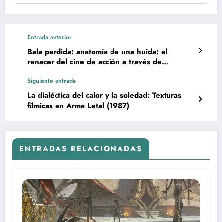
Entrada anterior
Bala perdida: anatomía de una huida: el
renacer del cine de acción a través de
Aronofsky
Siguiente entrada
La dialéctica del calor y la soledad: Texturas
fílmicas en Arma Letal (1987)
ENTRADAS RELACIONADAS