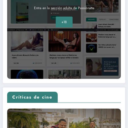
Entra en la sección adulta de Passionatte
+18
Críticas de cine