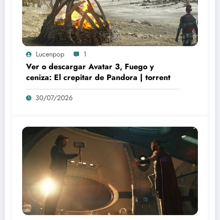
Lucenpop
1
Ver o descargar Avatar 3, Fuego y
ceniza: El crepitar de Pandora | torrent
30/07/2026