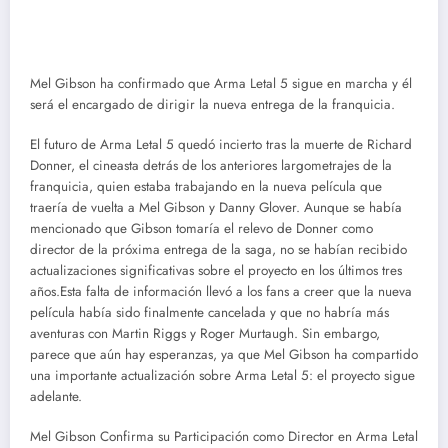
Mel Gibson ha confirmado que Arma Letal 5 sigue en marcha y él
será el encargado de dirigir la nueva entrega de la franquicia.
El futuro de Arma Letal 5 quedó incierto tras la muerte de Richard
Donner, el cineasta detrás de los anteriores largometrajes de la
franquicia, quien estaba trabajando en la nueva película que
traería de vuelta a Mel Gibson y Danny Glover. Aunque se había
mencionado que Gibson tomaría el relevo de Donner como
director de la próxima entrega de la saga, no se habían recibido
actualizaciones significativas sobre el proyecto en los últimos tres
años.Esta falta de información llevó a los fans a creer que la nueva
película había sido finalmente cancelada y que no habría más
aventuras con Martin Riggs y Roger Murtaugh. Sin embargo,
parece que aún hay esperanzas, ya que Mel Gibson ha compartido
una importante actualización sobre Arma Letal 5: el proyecto sigue
adelante.
Mel Gibson Confirma su Participación como Director en Arma Letal