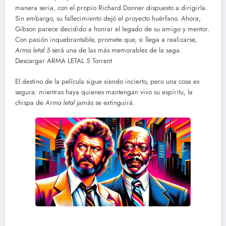
manera seria, con el propio Richard Donner dispuesto a dirigirla.
Sin embargo, su fallecimiento dejó el proyecto huérfano. Ahora,
Gibson parece decidido a honrar el legado de su amigo y mentor.
Con pasión inquebrantable, promete que, si llega a realizarse,
Arma letal 5
será una de las más memorables de la saga.
Descargar ARMA LETAL 5 Torrent
El destino de la película sigue siendo incierto, pero una cosa es
segura: mientras haya quienes mantengan vivo su espíritu, la
chispa de
Arma letal
jamás se extinguirá.