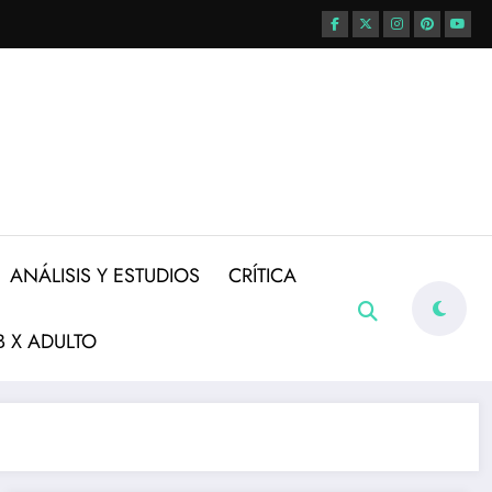
ANÁLISIS Y ESTUDIOS
CRÍTICA
 X ADULTO