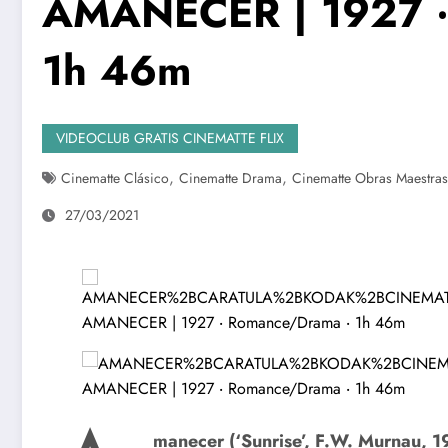
AMANECER | 1927 ‧
1h 46m
VIDEOCLUB GRATIS CINEMATTE FLIX
,
,
Cinematte Clásico
Cinematte Drama
Cinematte Obras Maestras
27/03/2021
manecer (‘Sunrise’, F.W. Murnau, 1