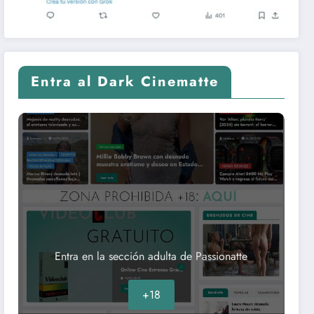
Entra al Dark Cinematte
Entra en la sección adulta de Passionatte
+18