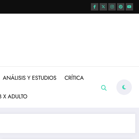
ANÁLISIS Y ESTUDIOS
CRÍTICA
 X ADULTO