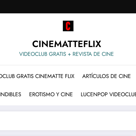
CINEMATTEFLIX
VIDEOCLUB GRATIS + REVISTA DE CINE
OCLUB GRATIS CINEMATTE FLIX
ARTÍCULOS DE CINE
INDIBLES
EROTISMO Y CINE
LUCENPOP VIDEOCLUB