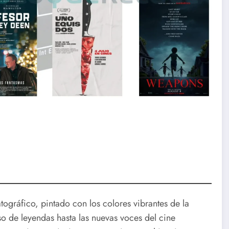
ográfico, pintado con los colores vibrantes de la
so de leyendas hasta las nuevas voces del cine