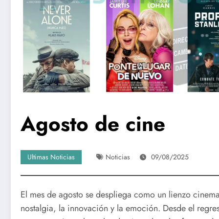
Agosto de cine
Ultimas Noticias
Noticias
09/08/2025
El mes de agosto se despliega como un lienzo cinemat
nostalgia, la innovación y la emoción. Desde el regre