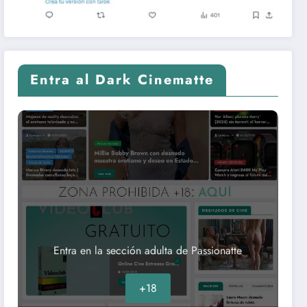
Entra al Dark Cinematte
Entra en la sección adulta de Passionatte
+18