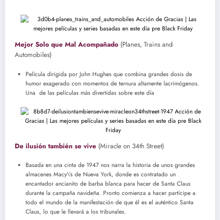
Mejor Solo que Mal Acompañado
(Planes, Trains and
Automobiles)
Película dirigida por John Hughes que combina grandes dosis de
humor exagerado con momentos de ternura altamente lacrimógenos.
Una de las películas más divertidas sobre este día
De ilusión también se vive
(Miracle on 34th Street)
Basada en una cinta de 1947 nos narra la historia de unos grandes
almacenes Macy\’s de Nueva York, donde es contratado un
encantador ancianito de barba blanca para hacer de Santa Claus
durante la campaña navideña. Pronto comienza a hacer partícipe a
todo el mundo de la manifestación de que él es el auténtico Santa
Claus, lo que le llevará a los tribunales.