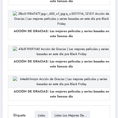
este famoso día
ACCIÓN DE GRACIAS: Las mejores películas y series basadas en
este famoso día
ACCIÓN DE GRACIAS: Las mejores películas y series basadas en
este famoso día
ACCIÓN DE GRACIAS: Las mejores películas y series basadas en
este famoso día
Etiqueta
Listas
Listas Los Mejores De...