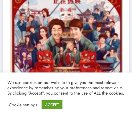
We use cookies on our website to give you the most relevant
experience by remembering your preferences and repeat visits.
By clicking “Accept”, you consent to the use of ALL the cookies.
Cookie settings
ACCEPT