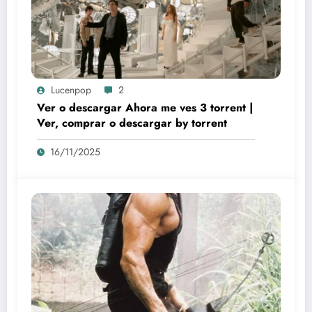
Lucenpop
2
Ver o descargar Ahora me ves 3 torrent |
Ver, comprar o descargar by torrent
16/11/2025