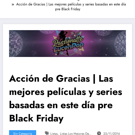
Acción de Gracias | Las mejores películas y series basadas en este día
pre Black Friday
Acción de Gracias | Las
mejores películas y series
basadas en este día pre
Black Friday
,
Sin Categoría
Listas
Listas Los Mejores De...
25/11/2016