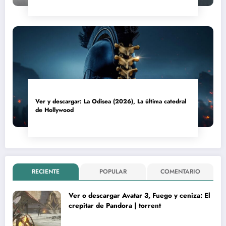
Ver y descargar: La Odisea (2026), La última catedral
de Hollywood
RECIENTE
POPULAR
COMENTARIO
Ver o descargar Avatar 3, Fuego y ceniza: El
crepitar de Pandora | torrent