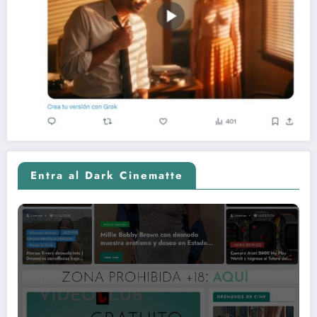
Entra al Dark Cinematte