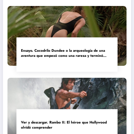
Ensayo. Cocodrilo Dundee o la arqueología de una
aventura que empezó como una rareza y terminó
convertida en reliquia
Ver y descargar. Rambo II: El héroe que Hollywood
olvidó comprender