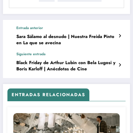
Entrada anterior
Sara Sálamo al desnudo | Nuestra Freida Pinto
en La que se avecina
Siguiente entrada
Black Friday de Arthur Lubin con Bela Lugosi y
Boris Karloff | Anécdotas de Cine
ENTRADAS RELACIONADAS