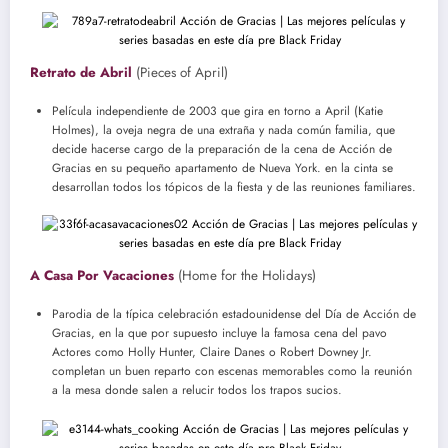
Retrato de Abril
(Pieces of April)
Película independiente de 2003 que gira en torno a April (Katie
Holmes), la oveja negra de una extraña y nada común familia, que
decide hacerse cargo de la preparación de la cena de Acción de
Gracias en su pequeño apartamento de Nueva York. en la cinta se
desarrollan todos los tópicos de la fiesta y de las reuniones familiares.
A Casa Por Vacaciones
(Home for the Holidays)
Parodia de la típica celebración estadounidense del Día de Acción de
Gracias, en la que por supuesto incluye la famosa cena del pavo
Actores como Holly Hunter, Claire Danes o Robert Downey Jr.
completan un buen reparto con escenas memorables como la reunión
a la mesa donde salen a relucir todos los trapos sucios.