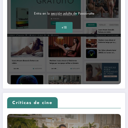
Entra en la sección adulta de Passionatte
+18
Críticas de cine