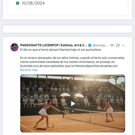
10/08/2024