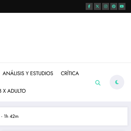
ANÁLISIS Y ESTUDIOS
CRÍTICA
 X ADULTO
 ‧ 1h 42m