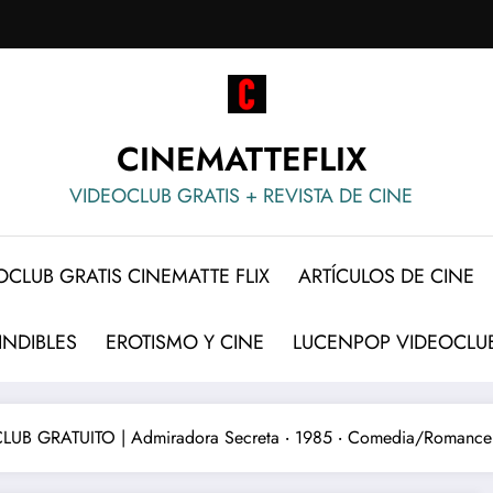
CINEMATTEFLIX
VIDEOCLUB GRATIS + REVISTA DE CINE
OCLUB GRATIS CINEMATTE FLIX
ARTÍCULOS DE CINE
INDIBLES
EROTISMO Y CINE
LUCENPOP VIDEOCLUB
UB GRATUITO | Admiradora Secreta ‧ 1985 ‧ Comedia/Romance