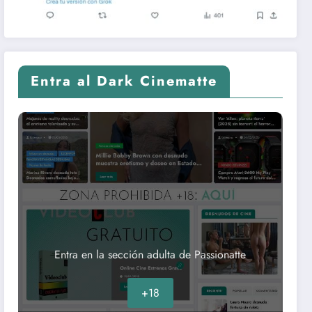
Entra al Dark Cinematte
Entra en la sección adulta de Passionatte
+18