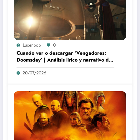
Lucenpop
0
Cuando ver o descargar ‘Vengadores:
Doomsday’ | Análisis lírico y narrativo del
nuevo Vengadores: Doomsday
20/07/2026