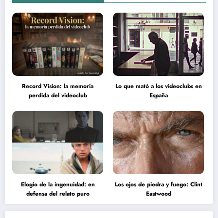
Record Vision: la memoria
Lo que mató a los videoclubs en
perdida del videoclub
España
Elogio de la ingenuidad: en
Los ojos de piedra y fuego: Clint
defensa del relato puro
Eastwood