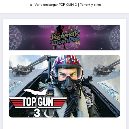
Ver y descargar TOP GUN 3 | Torrent y cines