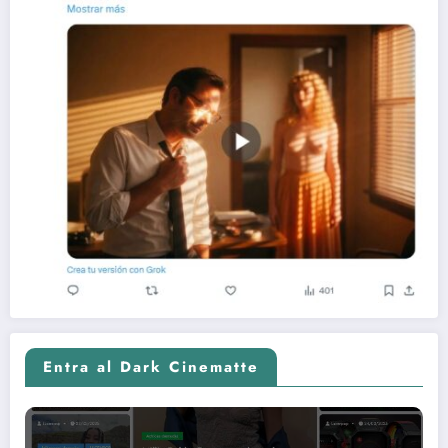
Entra al Dark Cinematte