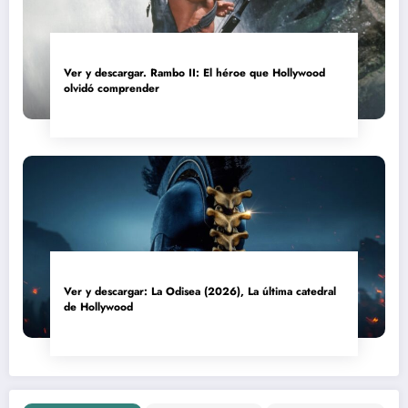
Ver y descargar. Rambo II: El héroe que Hollywood
olvidó comprender
Ver y descargar: La Odisea (2026), La última catedral
de Hollywood