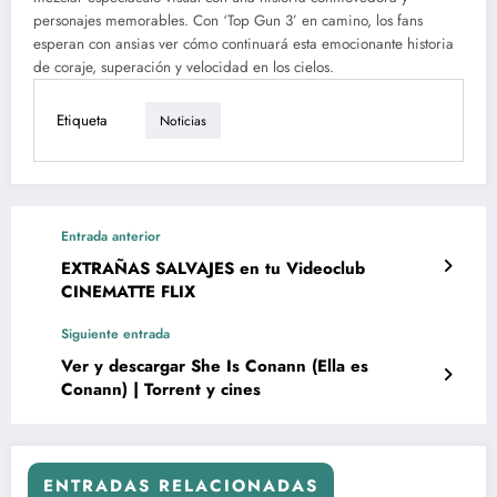
personajes memorables. Con ‘Top Gun 3’ en camino, los fans
esperan con ansias ver cómo continuará esta emocionante historia
de coraje, superación y velocidad en los cielos.
Etiqueta
Noticias
Entrada anterior
EXTRAÑAS SALVAJES en tu Videoclub
CINEMATTE FLIX
Siguiente entrada
Ver y descargar She Is Conann (Ella es
Conann) | Torrent y cines
ENTRADAS RELACIONADAS