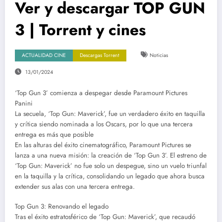
Ver y descargar TOP GUN
3 | Torrent y cines
ACTUALIDAD CINE
Descargas Torrent
Noticias
13/01/2024
‘Top Gun 3’ comienza a despegar desde Paramount Pictures
Panini
La secuela, ‘Top Gun: Maverick’, fue un verdadero éxito en taquilla
y crítica siendo nominada a los Oscars, por lo que una tercera
entrega es más que posible
En las alturas del éxito cinematográfico, Paramount Pictures se
lanza a una nueva misión: la creación de ‘Top Gun 3’. El estreno de
‘Top Gun: Maverick’ no fue solo un despegue, sino un vuelo triunfal
en la taquilla y la crítica, consolidando un legado que ahora busca
extender sus alas con una tercera entrega.
Top Gun 3: Renovando el legado
Tras el éxito estratosférico de ‘Top Gun: Maverick’, que recaudó