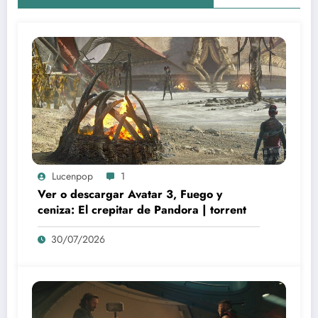
Lucenpop
1
Ver o descargar Avatar 3, Fuego y
ceniza: El crepitar de Pandora | torrent
30/07/2026