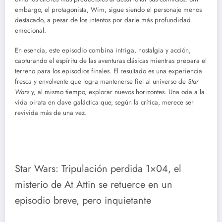
embargo, el protagonista, Wim, sigue siendo el personaje menos
destacado, a pesar de los intentos por darle más profundidad
emocional.
En esencia, este episodio combina intriga, nostalgia y acción,
capturando el espíritu de las aventuras clásicas mientras prepara el
terreno para los episodios finales. El resultado es una experiencia
fresca y envolvente que logra mantenerse fiel al universo de
Star
Wars
y, al mismo tiempo, explorar nuevos horizontes. Una oda a la
vida pirata en clave galáctica que, según la crítica, merece ser
revivida más de una vez.
Star Wars: Tripulación perdida 1×04, el
misterio de At Attin se retuerce en un
episodio breve, pero inquietante