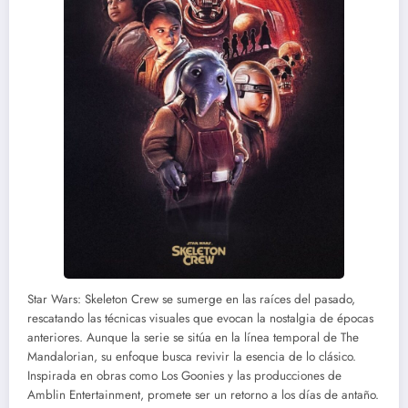
Star Wars: Skeleton Crew se sumerge en las raíces del pasado,
rescatando las técnicas visuales que evocan la nostalgia de épocas
anteriores. Aunque la serie se sitúa en la línea temporal de The
Mandalorian, su enfoque busca revivir la esencia de lo clásico.
Inspirada en obras como Los Goonies y las producciones de
Amblin Entertainment, promete ser un retorno a los días de antaño.