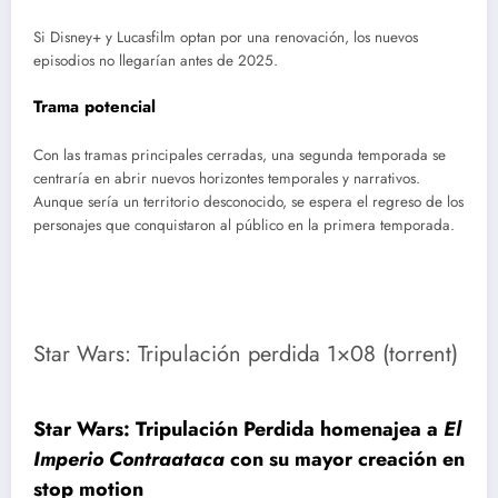
Si Disney+ y Lucasfilm optan por una renovación, los nuevos
episodios no llegarían antes de 2025.
Trama potencial
Con las tramas principales cerradas, una segunda temporada se
centraría en abrir nuevos horizontes temporales y narrativos.
Aunque sería un territorio desconocido, se espera el regreso de los
personajes que conquistaron al público en la primera temporada.
Star Wars: Tripulación perdida 1×08 (torrent)
Star Wars: Tripulación Perdida homenajea a
El
Imperio Contraataca
con su mayor creación en
stop motion