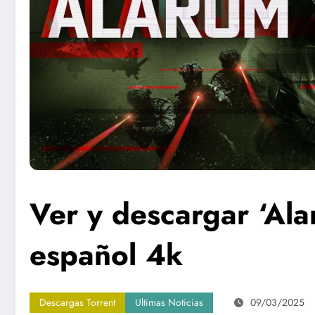
Ver y descargar ‘Ala
español 4k
Descargas Torrent
Ultimas Noticias
09/03/2025