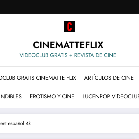
CINEMATTEFLIX
VIDEOCLUB GRATIS + REVISTA DE CINE
OCLUB GRATIS CINEMATTE FLIX
ARTÍCULOS DE CINE
INDIBLES
EROTISMO Y CINE
LUCENPOP VIDEOCLUB
rent español 4k