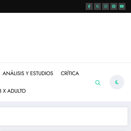
ANÁLISIS Y ESTUDIOS
CRÍTICA
 X ADULTO