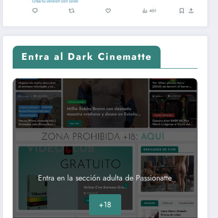
Entra al Dark Cinematte
Entra en la sección adulta de Passionatte
+18