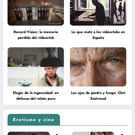
Record Vision: la memoria
Lo que mató a los videoclubs en
perdida del videoclub
España
Elogio de la ingenuidad: en
Los ojos de piedra y fuego: Clint
defensa del relato puro
Eastwood
Erotismo y cine