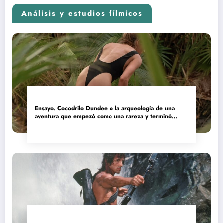
Análisis y estudios fílmicos
Ensayo. Cocodrilo Dundee o la arqueología de una
aventura que empezó como una rareza y terminó
convertida en reliquia