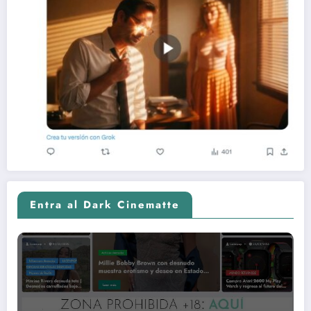
Entra al Dark Cinematte