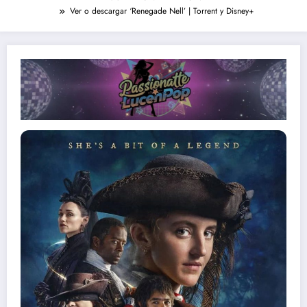
Ver o descargar ‘Renegade Nell’ | Torrent y Disney+