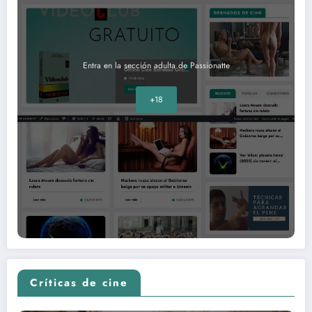
Entra en la sección adulta de Passionatte
+18
Críticas de cine