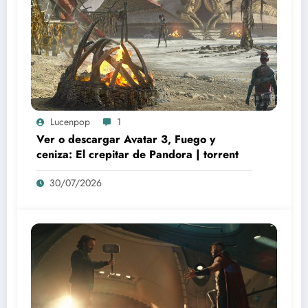
Lucenpop
1
Ver o descargar Avatar 3, Fuego y
ceniza: El crepitar de Pandora | torrent
30/07/2026