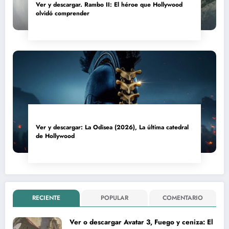
Ver y descargar. Rambo II: El héroe que Hollywood
olvidó comprender
Ver y descargar: La Odisea (2026), La última catedral
de Hollywood
RECIENTE
POPULAR
COMENTARIO
Ver o descargar Avatar 3, Fuego y ceniza: El