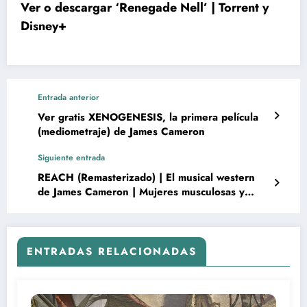
Ver o descargar ‘Renegade Nell’ | Torrent y
Disney+
Entrada anterior
Ver gratis XENOGENESIS, la primera película
(mediometraje) de James Cameron
Siguiente entrada
REACH (Remasterizado) | El musical western
de James Cameron | Mujeres musculosas y
cobardes
ENTRADAS RELACIONADAS