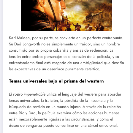
Karl Malden, por su parte, se convierte en un perfecto contrapunto.
Su Dad Longworth no es simplemente un traidor, sino un hombre
consumido por su propia cobardía y ansias de redención. La
tensión entre ambos personajes es el corazón de la película, y su
enfrentamiento final está cargado de una ambigüedad que desafía
las expectativas de un desenlace puramente catártico.
Temas universales bajo el prisma del western
El rostro impenetrable
utiliza el lenguaje del western para abordar
temas universales: la traición, la pérdida de la inocencia y la
búsqueda de sentido en un mundo injusto. A través de la relación
entre Rio y Dad, la película examina cómo las acciones humanas
están inexorablemente ligadas a las circunstancias, y cómo el
deseo de venganza puede convertirse en una cárcel emocional.