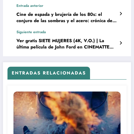
Entrada anterior
Cine de espada y brujería de los 80s: el
conjuro de las sombras y el acero: crónica de
un reino olvidado
Siguiente entrada
Ver gratis SIETE MUJERES (4K, V.O.) | La
última película de John Ford en CINEMATTE
FLIX
ENTRADAS RELACIONADAS