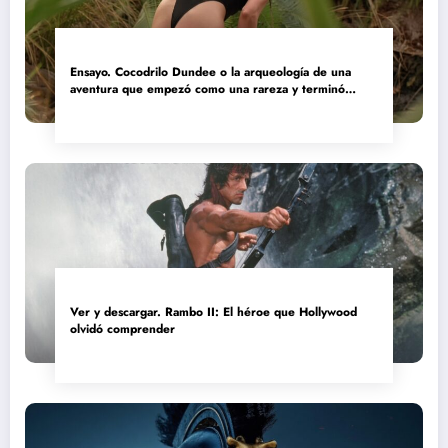
Ensayo. Cocodrilo Dundee o la arqueología de una
aventura que empezó como una rareza y terminó
convertida en reliquia
Ver y descargar. Rambo II: El héroe que Hollywood
olvidó comprender