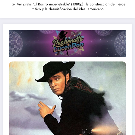
Ver gratis ‘El Rostro impenetrable’ (1080p): la construcción del héroe
mítico y la desmitificación del ideal americano