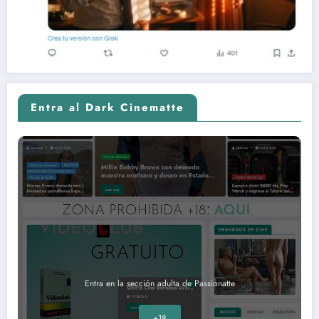
Entra al Dark Cinematte
Entra en la sección adulta de Passionatte
+18