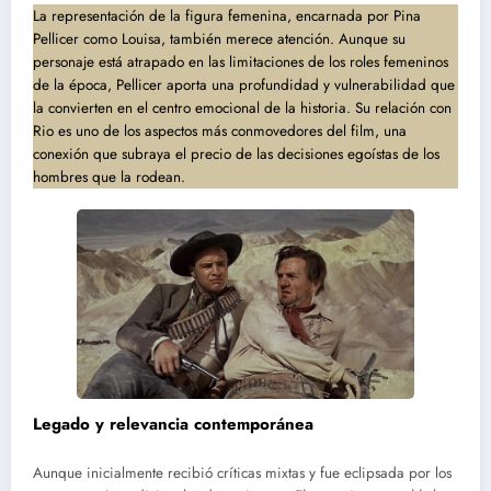
La representación de la figura femenina, encarnada por Pina
Pellicer como Louisa, también merece atención. Aunque su
personaje está atrapado en las limitaciones de los roles femeninos
de la época, Pellicer aporta una profundidad y vulnerabilidad que
la convierten en el centro emocional de la historia. Su relación con
Rio es uno de los aspectos más conmovedores del film, una
conexión que subraya el precio de las decisiones egoístas de los
hombres que la rodean.
Legado y relevancia contemporánea
Aunque inicialmente recibió críticas mixtas y fue eclipsada por los