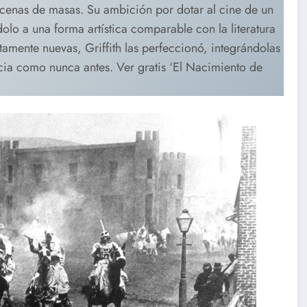
cenas de masas. Su ambición por dotar al cine de un
lo a una forma artística comparable con la literatura
tamente nuevas, Griffith las perfeccionó, integrándolas
cia como nunca antes. Ver gratis ‘El Nacimiento de