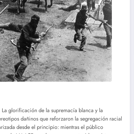
 La glorificación de la supremacía blanca y la
reotipos dañinos que reforzaron la segregación racial
rizada desde el principio: mientras el público