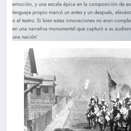
emoción, y una escala épica en la composición de es
lenguaje propio marcó un antes y un después, elevándo
o el teatro. Si bien estas innovaciones no eran comple
en una narrativa monumental que capturó a su audien
una nación’