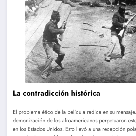
La contradicción histórica
El problema ético de la película radica en su mensaje.
demonización de los afroamericanos perpetuaron este
en los Estados Unidos. Esto llevó a una recepción pola