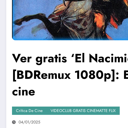
Ver gratis ‘El Nacim
[BDRemux 1080p]: E
cine
Crítica De Cine
VIDEOCLUB GRATIS CINEMATTE FLIX
04/01/2025