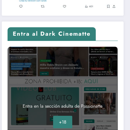
Entra al Dark Cinematte
Entra en la sección adulta de Passionatte
+18