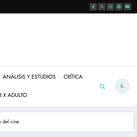
ANÁLISIS Y ESTUDIOS
CRÍTICA
 X ADULTO
 del cine