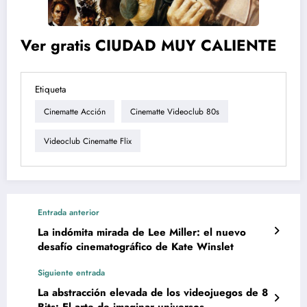
Ver gratis CIUDAD MUY CALIENTE
Etiqueta
Cinematte Acción
Cinematte Videoclub 80s
Videoclub Cinematte Flix
Entrada anterior
La indómita mirada de Lee Miller: el nuevo
desafío cinematográfico de Kate Winslet
Siguiente entrada
La abstracción elevada de los videojuegos de 8