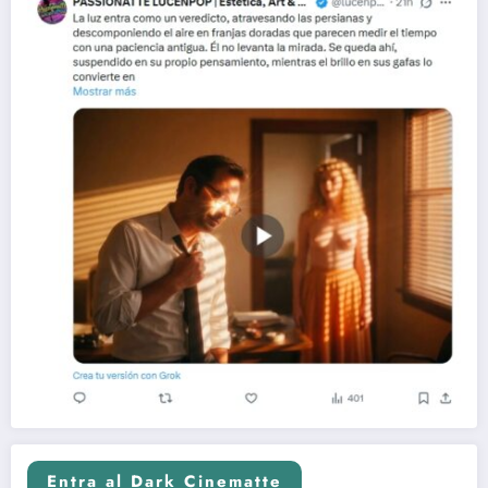
Entra al Dark Cinematte