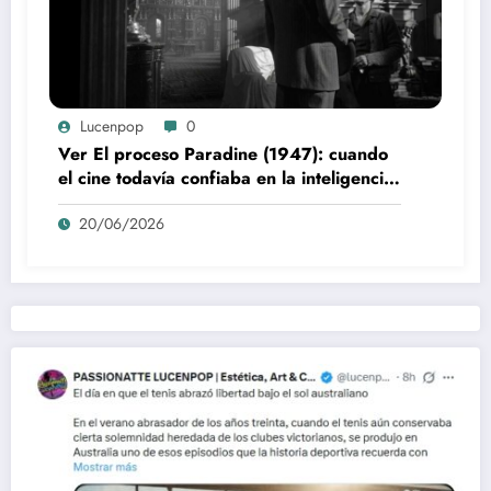
Lucenpop
0
Ver El proceso Paradine (1947): cuando
el cine todavía confiaba en la inteligencia
del espectador
20/06/2026