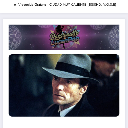
Videoclub Gratuito | CIUDAD MUY CALIENTE (1080HD, V.O.S.E)