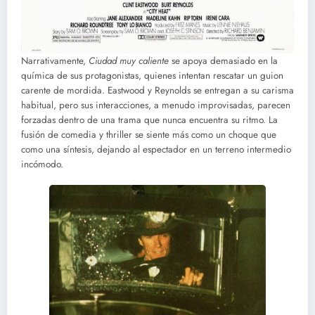
Narrativamente,
Ciudad muy caliente
se apoya demasiado en la
química de sus protagonistas, quienes intentan rescatar un guion
carente de mordida. Eastwood y Reynolds se entregan a su carisma
habitual, pero sus interacciones, a menudo improvisadas, parecen
forzadas dentro de una trama que nunca encuentra su ritmo. La
fusión de comedia y thriller se siente más como un choque que
como una síntesis, dejando al espectador en un terreno intermedio
incómodo.