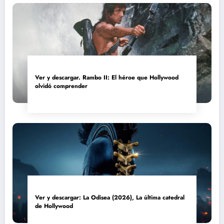
Ver y descargar. Rambo II: El héroe que Hollywood
olvidó comprender
Ver y descargar: La Odisea (2026), La última catedral
de Hollywood