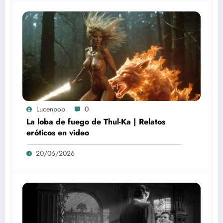
Lucenpop
0
La loba de fuego de Thul-Ka | Relatos
eróticos en video
20/06/2026