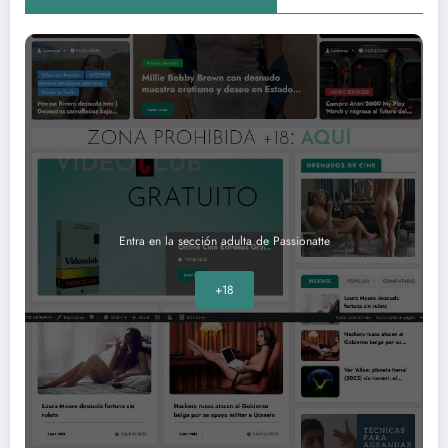
Entra en la sección adulta de Passionatte
+18