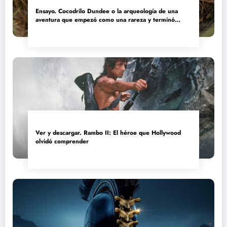
Ensayo. Cocodrilo Dundee o la arqueología de una
aventura que empezó como una rareza y terminó
convertida en reliquia
Ver y descargar. Rambo II: El héroe que Hollywood
olvidó comprender