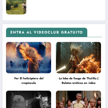
ENTRA AL VIDEOCLUB GRATUITO
Ver El helicóptero del
La loba de fuego de Thul-Ka |
crepúsculo
Relatos eróticos en video