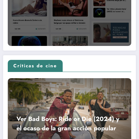
Críticas de cine
Ver Bad Boys: Ride or Die (2024) y
el ocaso de la gran acción popular