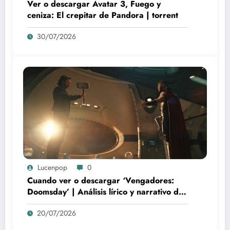
Ver o descargar Avatar 3, Fuego y
ceniza: El crepitar de Pandora | torrent
30/07/2026
Lucenpop
0
Cuando ver o descargar ‘Vengadores:
Doomsday’ | Análisis lírico y narrativo del
nuevo Vengadores: Doomsday
20/07/2026