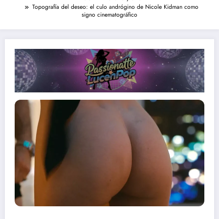
Topografía del deseo: el culo andrógino de Nicole Kidman como
signo cinematográfico