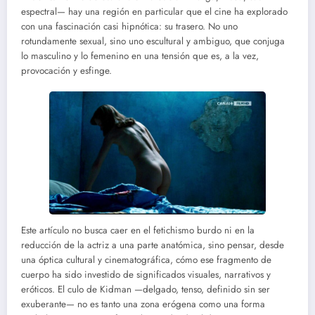
espectral— hay una región en particular que el cine ha explorado
con una fascinación casi hipnótica: su trasero. No uno
rotundamente sexual, sino uno escultural y ambiguo, que conjuga
lo masculino y lo femenino en una tensión que es, a la vez,
provocación y esfinge.
Este artículo no busca caer en el fetichismo burdo ni en la
reducción de la actriz a una parte anatómica, sino pensar, desde
una óptica cultural y cinematográfica, cómo ese fragmento de
cuerpo ha sido investido de significados visuales, narrativos y
eróticos. El culo de Kidman —delgado, tenso, definido sin ser
exuberante— no es tanto una zona erógena como una forma