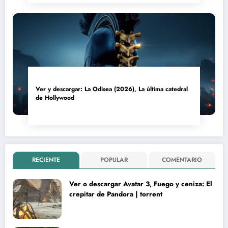
Ver y descargar: La Odisea (2026), La última catedral
de Hollywood
RECIENTE
POPULAR
COMENTARIO
Ver o descargar Avatar 3, Fuego y ceniza: El
crepitar de Pandora | torrent