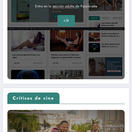
Entra en la sección adulta de Passionatte
+18
Críticas de cine