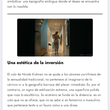
simbólica: una topografía ambigua donde el deseo se encuentra
con lo inasible.
Una estética de la inversión
El culo de Nicole Kidman no se ajusta a los cánones curvilíneos de
la sensualidad tradicional; no pertenece al imaginario de lo
cárnico ni a la geografía barroca del placer inmediato. Es, por el
contrario, un signo de estilización extrema, una superficie pulida
que roza lo escultórico. Su erotismo se funda en la distancia: es un
culo que no se ofrece, que no se sabe si es femenino o masculino,
que pertenece tanto a un fauno como a una diosa.