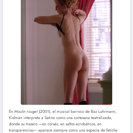
En
Moulin rouge!
(2001), el musical barroco de Baz Luhrmann,
Kidman interpreta a Satine como una cortesana teatralizada,
donde su trasero —en corsés, en saltos acrobáticos, en
transparencias— aparece siempre como una especie de fetiche