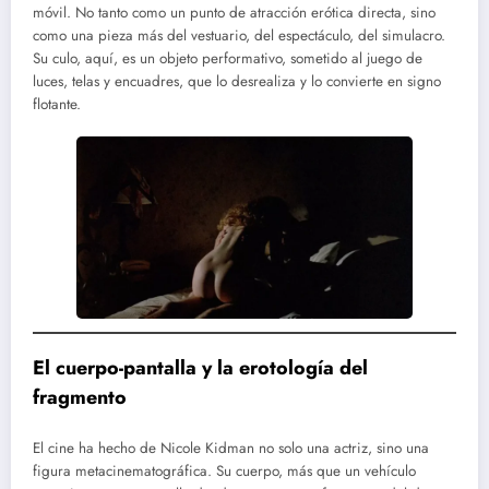
móvil. No tanto como un punto de atracción erótica directa, sino
como una pieza más del vestuario, del espectáculo, del simulacro.
Su culo, aquí, es un objeto performativo, sometido al juego de
luces, telas y encuadres, que lo desrealiza y lo convierte en signo
flotante.
El cuerpo-pantalla y la erotología del
fragmento
El cine ha hecho de Nicole Kidman no solo una actriz, sino una
figura metacinematográfica. Su cuerpo, más que un vehículo