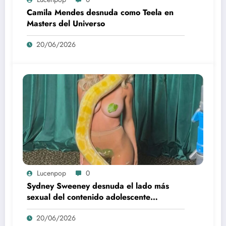
Camila Mendes desnuda como Teela en
Masters del Universo
20/06/2026
Lucenpop
0
Sydney Sweeney desnuda el lado más
sexual del contenido adolescente
(Euphoria, 2026)
20/06/2026