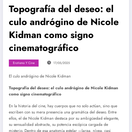
Topografía del deseo: el
culo andrógino de Nicole
Kidman como signo
cinematográfico
Erotismo Y Cine
17/05/2025
El culo andrógino de Nicole Kidman
Topografía del deseo: el culo andrógino de Nicole Kidman
como signo cinematográfico
En la historia del cine, hay cuerpos que no solo actúan, sino que
escriben con su mera presencia una gramática del deseo. Entre
ellos, el de Nicole Kidman destaca por su ambigüedad elegante,
su sensualidad abstracta, su potencia escópica cargada de
misterio. Dentro de esa anatomía estelar —larga, nívea, casi