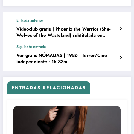
Entrada anterior
Videoclub gratis | Phoenix the Warrior (She-
Wolves of the Wasteland) subtitulada en
español
Siguiente entrada
Ver gratis NÓMADAS | 1986 ‧ Terror/Cine
independiente ‧ 1h 33m
ENTRADAS RELACIONADAS