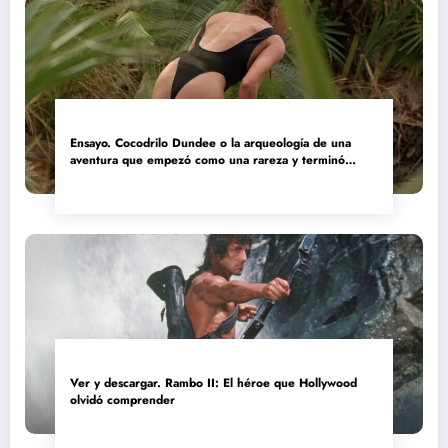
Ensayo. Cocodrilo Dundee o la arqueología de una
aventura que empezó como una rareza y terminó
convertida en reliquia
Ver y descargar. Rambo II: El héroe que Hollywood
olvidó comprender