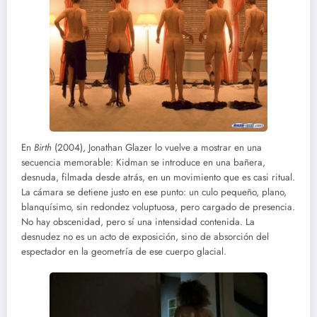
En
Birth
(2004), Jonathan Glazer lo vuelve a mostrar en una
secuencia memorable: Kidman se introduce en una bañera,
desnuda, filmada desde atrás, en un movimiento que es casi ritual.
La cámara se detiene justo en ese punto: un culo pequeño, plano,
blanquísimo, sin redondez voluptuosa, pero cargado de presencia.
No hay obscenidad, pero sí una intensidad contenida. La
desnudez no es un acto de exposición, sino de absorción del
espectador en la geometría de ese cuerpo glacial.