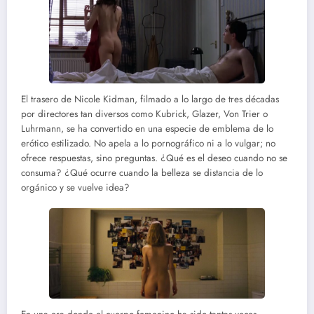
El trasero de Nicole Kidman, filmado a lo largo de tres décadas
por directores tan diversos como Kubrick, Glazer, Von Trier o
Luhrmann, se ha convertido en una especie de emblema de lo
erótico estilizado. No apela a lo pornográfico ni a lo vulgar; no
ofrece respuestas, sino preguntas. ¿Qué es el deseo cuando no se
consuma? ¿Qué ocurre cuando la belleza se distancia de lo
orgánico y se vuelve idea?