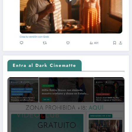
Entra al Dark Cinematte