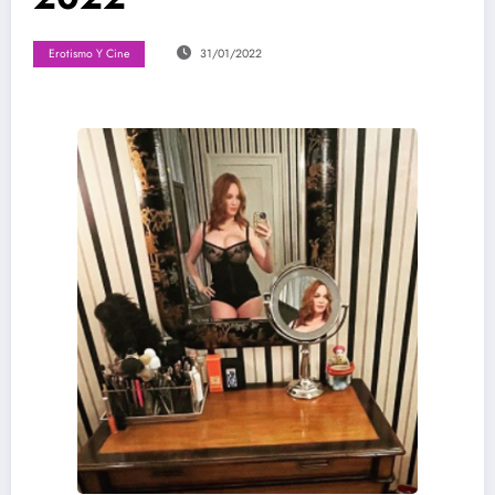
Erotismo Y Cine
31/01/2022