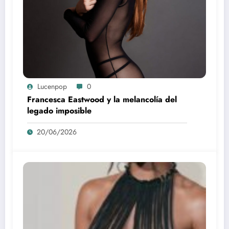
Lucenpop
0
Francesca Eastwood y la melancolía del
legado imposible
20/06/2026