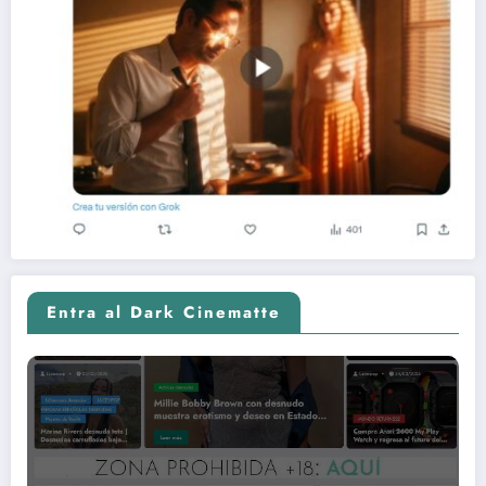
Entra al Dark Cinematte