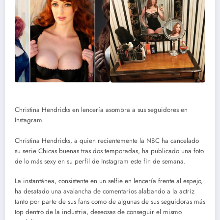
Christina Hendricks en lencería asombra a sus seguidores en
Instagram
Christina Hendricks, a quien recientemente la NBC ha cancelado
su serie Chicas buenas tras dos temporadas, ha publicado una foto
de lo más sexy en su perfil de Instagram este fin de semana.
La instantánea, consistente en un selfie en lencería frente al espejo,
ha desatado una avalancha de comentarios alabando a la actriz
tanto por parte de sus fans como de algunas de sus seguidoras más
top dentro de la industria, deseosas de conseguir el mismo