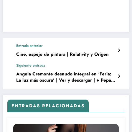
Entrada anterior
Cine, espejo de pintura | Relativity y Origen
Siguiente entrada
Angela Cremonte desnudo integral en ‘Feria:
La luz más oscura’ | Ver y descargar | + Pepa
Gracia, Marta Nieto, Carla Campra
ENTRADAS RELACIONADAS