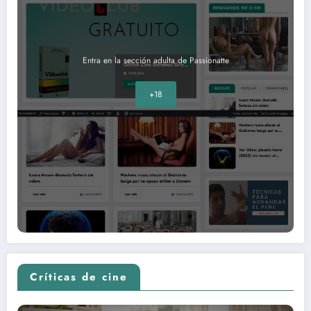
Entra en la sección adulta de Passionatte
+18
Críticas de cine