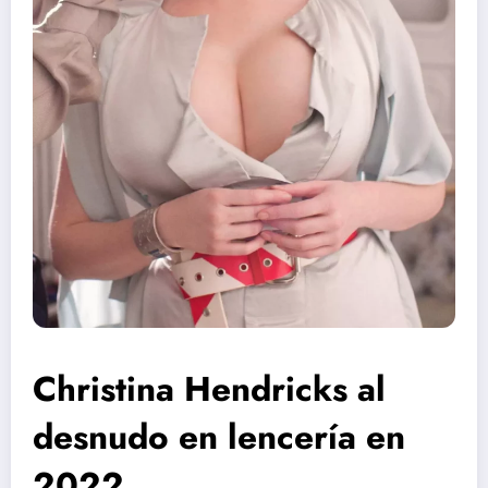
Christina Hendricks al
desnudo en lencería en
2022