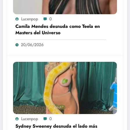
Lucenpop
0
Camila Mendes desnuda como Teela en
Masters del Universo
20/06/2026
Lucenpop
0
Sydney Sweeney desnuda el lado más