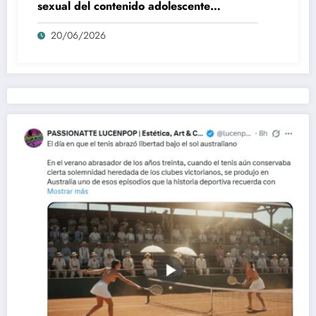
sexual del contenido adolescente
(Euphoria, 2026)
20/06/2026