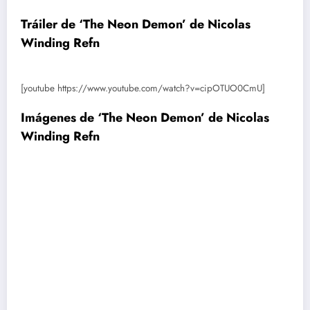
Tráiler de ‘The Neon Demon’ de Nicolas
Winding Refn
[youtube https://www.youtube.com/watch?v=cipOTUO0CmU]
Imágenes de ‘The Neon Demon’ de Nicolas
Winding Refn