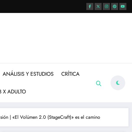
ANÁLISIS Y ESTUDIOS
CRÍTICA
 X ADULTO
visión | «El Volúmen 2.0 (StageCraft)» es el camino