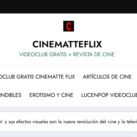
CINEMATTEFLIX
VIDEOCLUB GRATIS + REVISTA DE CINE
OCLUB GRATIS CINEMATTE FLIX
ARTÍCULOS DE CINE
INDIBLES
EROTISMO Y CINE
LUCENPOP VIDEOCLUB
’ y sus efectos visuales son la nueva revolución del cine y la tele