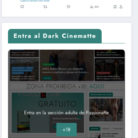
Entra al Dark Cinematte
Entra en la sección adulta de Passionatte
+18