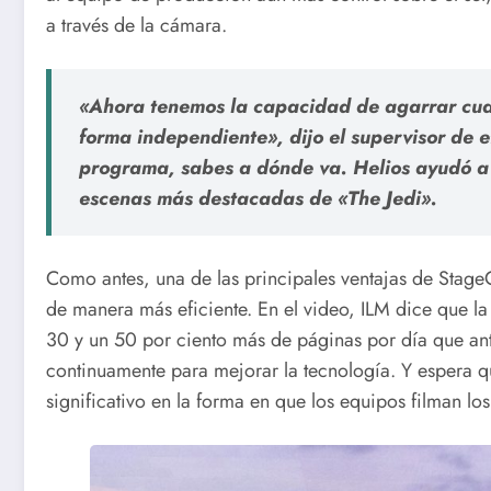
a través de la cámara.
«Ahora tenemos la capacidad de agarrar cua
forma independiente», dijo el supervisor de ef
programa, sabes a dónde va. Helios ayudó a 
escenas más destacadas de «The Jedi».
Como antes, una de las principales ventajas de Stage
de manera más eficiente. En el video, ILM dice que la
30 y un 50 por ciento más de páginas por día que an
continuamente para mejorar la tecnología. Y espera 
significativo en la forma en que los equipos filman los