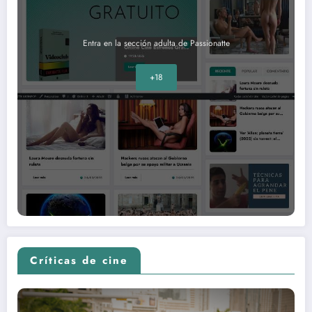
Entra en la sección adulta de Passionatte
+18
Críticas de cine