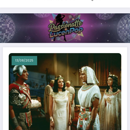
13/08/2025