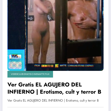
VIDEOCLUB GRATIS CINEMATTE FLIX
Ver Gratis EL AGUJERO DEL
INFIERNO | Erotismo, cult y terror B
Ver Gratis EL AGUJERO DEL INFIERNO | Erotismo, cult y terror B