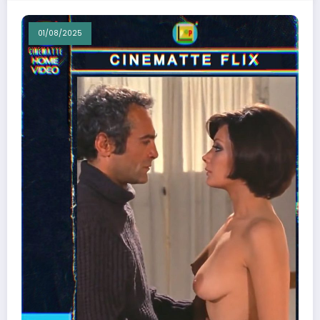
01/08/2025