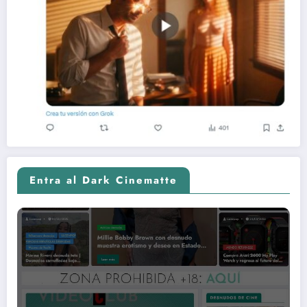
Entra al Dark Cinematte