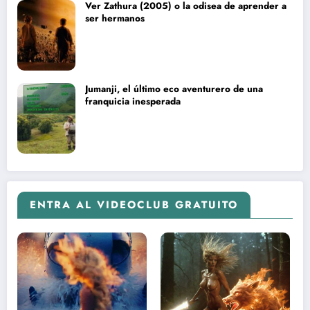
Ver Zathura (2005) o la odisea de aprender a
ser hermanos
Jumanji, el último eco aventurero de una
franquicia inesperada
ENTRA AL VIDEOCLUB GRATUITO