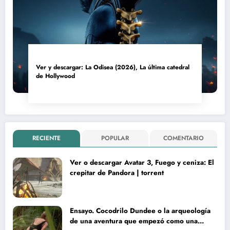
Ver y descargar: La Odisea (2026), La última catedral
de Hollywood
RECIENTE
POPULAR
COMENTARIO
Ver o descargar Avatar 3, Fuego y ceniza: El
crepitar de Pandora | torrent
Ensayo. Cocodrilo Dundee o la arqueología
de una aventura que empezó como una