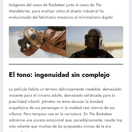
Imágenes del casco de Rocketeer junto al casco de
The
Mandalorian
, para analizar cómo el diseño industrial ha
evolucionado del fetichismo mecánico al minimalismo digital.
El tono: ingenuidad sin complejo
La película habita un terreno deliciosamente inestable: demasiado
inocente para el cinismo adulto, demasiado sofisticada para la
puerilidad infantil. Johnston no teme abrazar la bondad
arquetípica de sus personajes ni la maldad casi cómica de sus
villanos. Pero tampoco cae en la caricatura. En
The Rocketeer
sobrevive una pureza emocional que, paradójicamente, resulta hoy
más valiente que muchas de las propuestas cínicas de la era