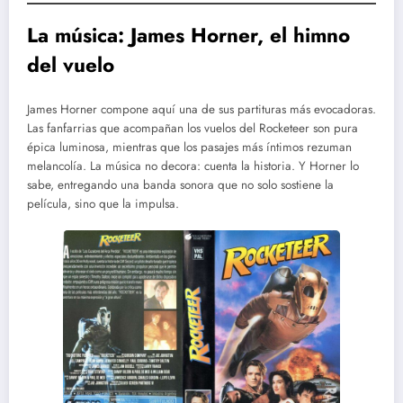
La música: James Horner, el himno
del vuelo
James Horner compone aquí una de sus partituras más evocadoras.
Las fanfarrias que acompañan los vuelos del Rocketeer son pura
épica luminosa, mientras que los pasajes más íntimos rezuman
melancolía. La música no decora: cuenta la historia. Y Horner lo
sabe, entregando una banda sonora que no solo sostiene la
película, sino que la impulsa.