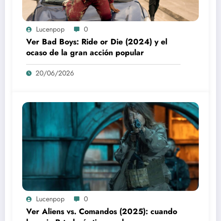
Lucenpop
0
Ver Bad Boys: Ride or Die (2024) y el
ocaso de la gran acción popular
20/06/2026
Lucenpop
0
Ver Aliens vs. Comandos (2025): cuando