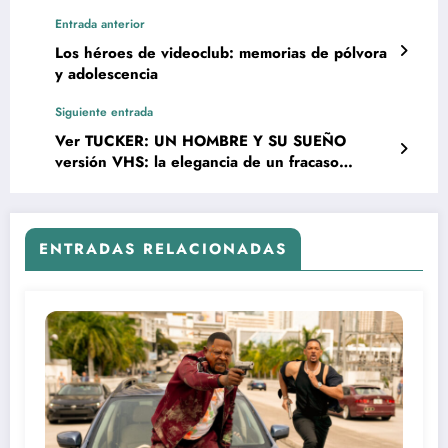
Entrada anterior
Los héroes de videoclub: memorias de pólvora
y adolescencia
Siguiente entrada
Ver TUCKER: UN HOMBRE Y SU SUEÑO
versión VHS: la elegancia de un fracaso
brillante
ENTRADAS RELACIONADAS