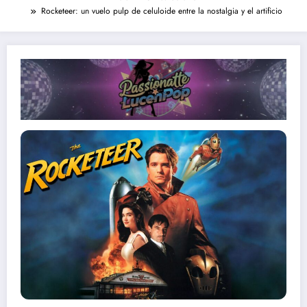
Rocketeer: un vuelo pulp de celuloide entre la nostalgia y el artificio