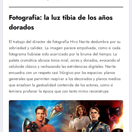
Fotografía: la luz tibia de los años
dorados
El trabajo del director de fotografía Hiro Narita deslumbra por su
sobriedad y calidez. La imagen parece empolvada, como si cada
fotograma hubiese sido acariciado por la bruma del tiempo. La
paleta cromática abraza tonos miel, ocres y dorados, evocando el
celuloide clásico y rechazando las estridencias digitales. Narita
encuadra con un respeto casi litúrgico por los espacios: planos
generales que permiten respirar a los decorados y planos medios
que ensalzan la gestualidad contenida de los actores, como si
temiera profanar la época que con tanto mimo reconstruye.