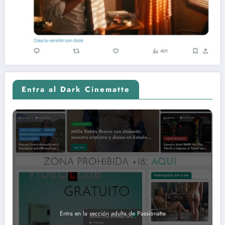
Entra al Dark Cinematte
Entra en la sección adulta de Passionatte