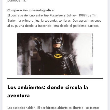
posmoderna.
Comparación cinematográfica:
El contraste de tono entre
The Rocketeer
y
Batman
(1989) de Tim
Burton: la primera, luz; la segunda, sombras. Dos aproximaciones
al pulp, una desde la inocencia, otra desde el goticismo barroco.
Los ambientes: donde circula la
aventura
Los espacios hablan. El aeródromo abierto es libertad, los teatros