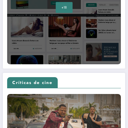
+18
Críticas de cine