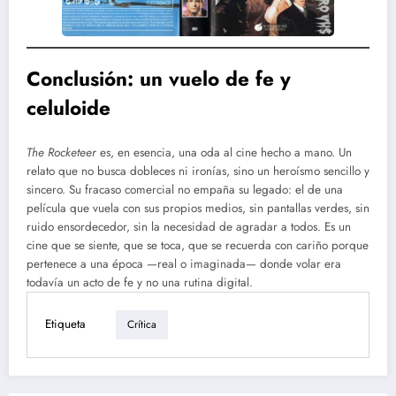
Conclusión: un vuelo de fe y
celuloide
The Rocketeer
es, en esencia, una oda al cine hecho a mano. Un
relato que no busca dobleces ni ironías, sino un heroísmo sencillo y
sincero. Su fracaso comercial no empaña su legado: el de una
película que vuela con sus propios medios, sin pantallas verdes, sin
ruido ensordecedor, sin la necesidad de agradar a todos. Es un
cine que se siente, que se toca, que se recuerda con cariño porque
pertenece a una época —real o imaginada— donde volar era
todavía un acto de fe y no una rutina digital.
Etiqueta
Crítica