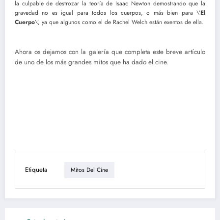
la culpable de destrozar la teoría de Isaac Newton demostrando que la
gravedad no es igual para todos los cuerpos, o más bien para \’
El
Cuerpo
\’, ya que algunos como el de Rachel Welch están exentos de ella.
Ahora os dejamos con la galería que completa este breve artículo
de uno de los más grandes mitos que ha dado el cine.
Etiqueta
Mitos Del Cine