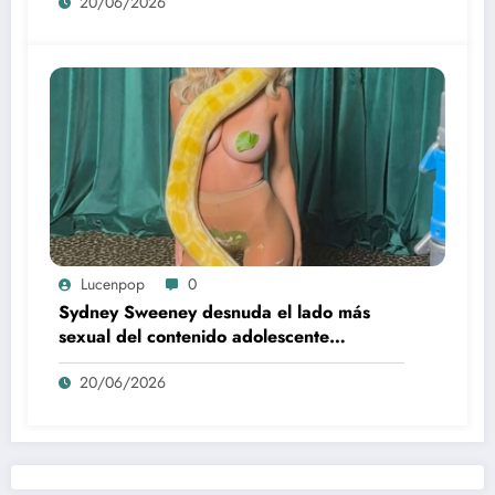
20/06/2026
Lucenpop
0
Sydney Sweeney desnuda el lado más
sexual del contenido adolescente
(Euphoria, 2026)
20/06/2026