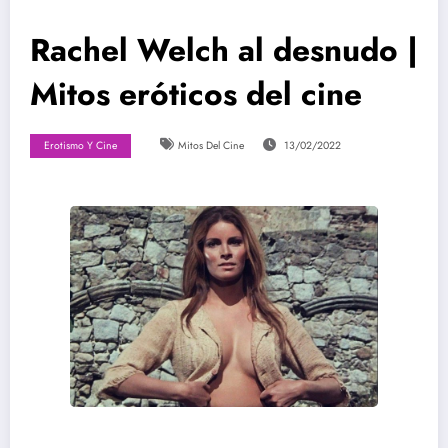
Rachel Welch al desnudo |
Mitos eróticos del cine
Erotismo Y Cine
Mitos Del Cine
13/02/2022