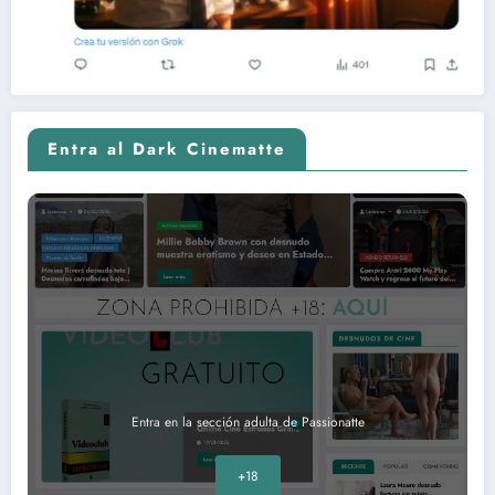
Entra al Dark Cinematte
Entra en la sección adulta de Passionatte
+18