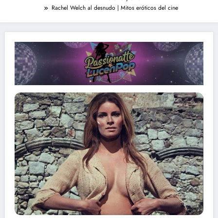
Rachel Welch al desnudo | Mitos eróticos del cine