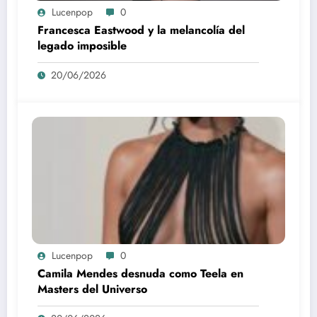
Lucenpop
0
Francesca Eastwood y la melancolía del
legado imposible
20/06/2026
Lucenpop
0
Camila Mendes desnuda como Teela en
Masters del Universo