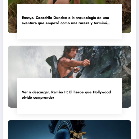
Ensayo. Cocodrilo Dundee o la arqueología de una
aventura que empezó como una rareza y terminó
convertida en reliquia
Ver y descargar. Rambo II: El héroe que Hollywood
olvidó comprender