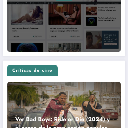
Críticas de cine
Ver Bad Boys: Ride or Die (2024) y
el ocaso de la gran acción popular