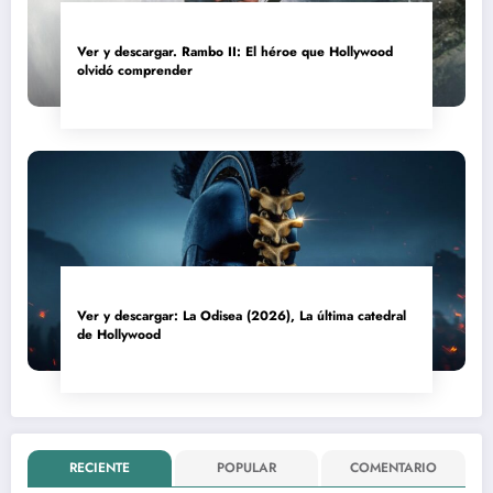
Ver y descargar. Rambo II: El héroe que Hollywood
olvidó comprender
Ver y descargar: La Odisea (2026), La última catedral
de Hollywood
RECIENTE
POPULAR
COMENTARIO