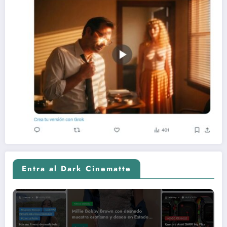
Entra al Dark Cinematte