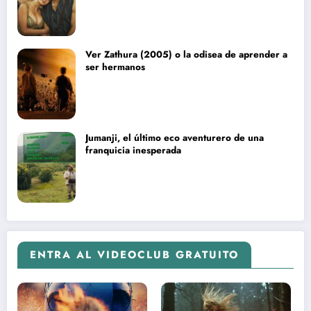
Ver Zathura (2005) o la odisea de aprender a
ser hermanos
Jumanji, el último eco aventurero de una
franquicia inesperada
ENTRA AL VIDEOCLUB GRATUITO