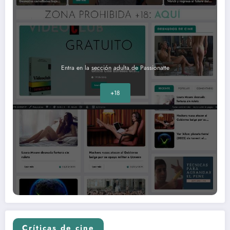
Entra en la sección adulta de Passionatte
+18
Críticas de cine