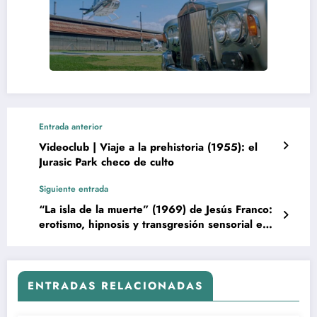
Entrada anterior
Videoclub | Viaje a la prehistoria (1955): el
Jurasic Park checo de culto
Siguiente entrada
“La isla de la muerte” (1969) de Jesús Franco:
erotismo, hipnosis y transgresión sensorial en
un delirio de celuloide
ENTRADAS RELACIONADAS