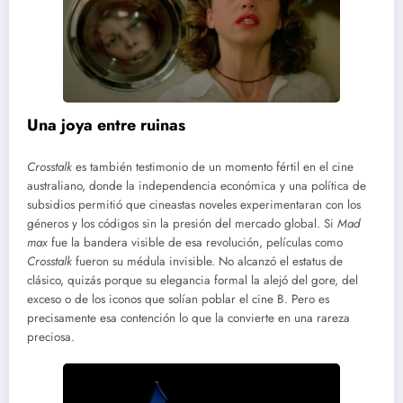
Una joya entre ruinas
Cross­talk
es también testimonio de un momento fértil en el cine
australiano, donde la independencia económica y una política de
subsidios permitió que cineastas noveles experimentaran con los
géneros y los códigos sin la presión del mercado global. Si
Mad
max
fue la bandera visible de esa revolución, películas como
Crosstalk
fueron su médula invisible. No alcanzó el estatus de
clásico, quizás porque su elegancia formal la alejó del gore, del
exceso o de los iconos que solían poblar el cine B. Pero es
precisamente esa contención lo que la convierte en una rareza
preciosa.