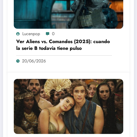
Lucenpop
0
Ver Aliens vs. Comandos (2025): cuando
la serie B todavía tiene pulso
20/06/2026