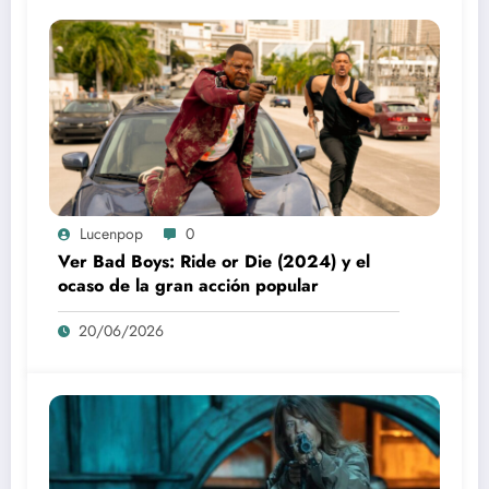
Lucenpop
0
Ver Bad Boys: Ride or Die (2024) y el
ocaso de la gran acción popular
20/06/2026