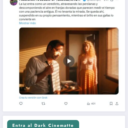
Entra al Dark Cinematte