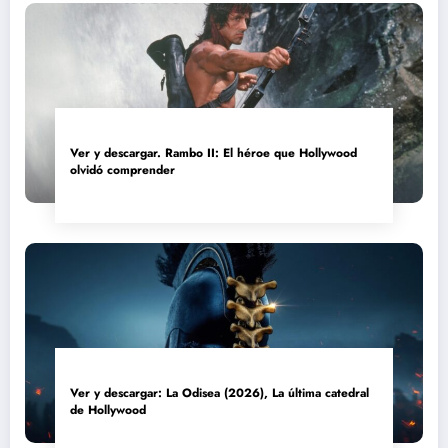
Ver y descargar. Rambo II: El héroe que Hollywood
olvidó comprender
Ver y descargar: La Odisea (2026), La última catedral
de Hollywood