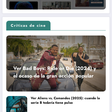
Críticas de cine
Ver Bad Boys: Ride or Die (2024) y
el ocaso de la gran acción popular
Ver Aliens vs. Comandos (2025): cuando la
serie B todavía tiene pulso