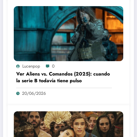
Lucenpop
0
Ver Aliens vs. Comandos (2025): cuando
la serie B todavía tiene pulso
20/06/2026