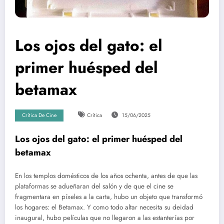
Los ojos del gato: el
primer huésped del
betamax
Crítica De Cine
Crítica
15/06/2025
Los ojos del gato: el primer huésped del
betamax
En los templos domésticos de los años ochenta, antes de que las
plataformas se adueñaran del salón y de que el cine se
fragmentara en píxeles a la carta, hubo un objeto que transformó
los hogares: el Betamax. Y como todo altar necesita su deidad
inaugural, hubo películas que no llegaron a las estanterías por