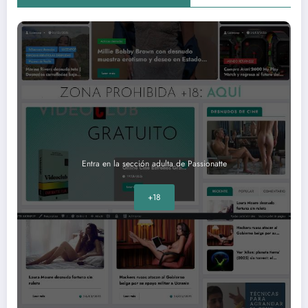
Entra en la sección adulta de Passionatte
+18