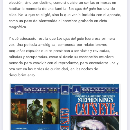
elección, sino por destino, como si quisieran ser las primeras en
habitar la memoria de una familia.
Los ojos del gato
fue una de
ellas. No la que se eligió, sino la que venía incluida con el aparato,
como un pase de bienvenida al asombro grabado en cinta
magnética.
Y qué adecuado resulta que
Los ojos del gato
fuera esa primera
voz. Una película antológica, compuesta por relatos breves,
pequeñas cápsulas que se prestaban a ser vistas y revisadas,
saltadas y recuperadas, como si desde su concepción estuviera
pensada para convivir con el reproductor, para encenderse una y
otra vez en las tardes de curiosidad, en las noches de
descubrimiento.