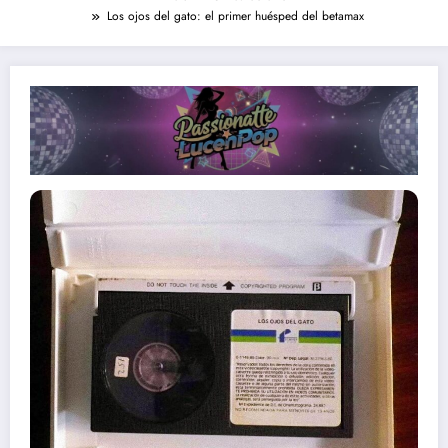
Los ojos del gato: el primer huésped del betamax