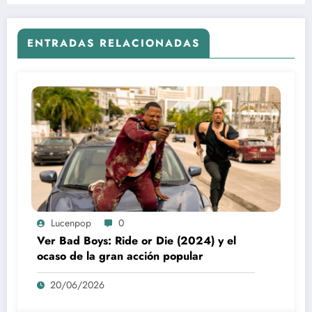
ENTRADAS RELACIONADAS
Lucenpop
0
Ver Bad Boys: Ride or Die (2024) y el
ocaso de la gran acción popular
20/06/2026