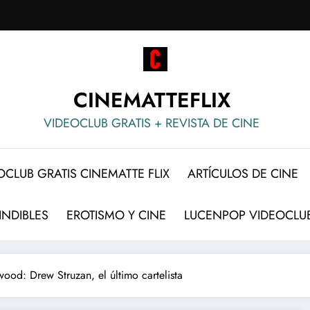
CINEMATTEFLIX
VIDEOCLUB GRATIS + REVISTA DE CINE
OCLUB GRATIS CINEMATTE FLIX
ARTÍCULOS DE CINE
INDIBLES
EROTISMO Y CINE
LUCENPOP VIDEOCLUB
ood: Drew Struzan, el último cartelista