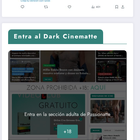
Entra al Dark Cinematte
Entra en la sección adulta de Passionatte
+18