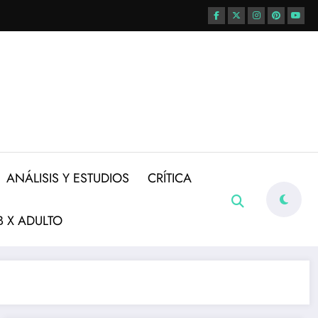
ANÁLISIS Y ESTUDIOS
CRÍTICA
 X ADULTO