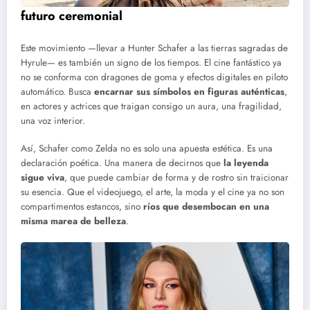
futuro ceremonial
Este movimiento —llevar a Hunter Schafer a las tierras sagradas de
Hyrule— es también un signo de los tiempos. El cine fantástico ya
no se conforma con dragones de goma y efectos digitales en piloto
automático. Busca
encarnar sus símbolos en figuras auténticas
,
en actores y actrices que traigan consigo un aura, una fragilidad,
una voz interior.
Así, Schafer como Zelda no es solo una apuesta estética. Es una
declaración poética. Una manera de decirnos que
la leyenda
sigue viva
, que puede cambiar de forma y de rostro sin traicionar
su esencia. Que el videojuego, el arte, la moda y el cine ya no son
compartimentos estancos, sino
ríos que desembocan en una
misma marea de belleza
.