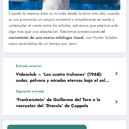
Cuando la veamos alzar su mirada desde la torre más alta, cuando
su voz pronuncie un conjuro ancestral o simplemente se siente a
contemplar el viento entre los árboles, sabremos que estamos ante
algo más que una adaptación. Estaremos presenciando
el
nacimiento de una nueva mitología visual
, con Hunter Schafer
como sacerdotisa de un tiempo por venir.
Entrada anterior
Videoclub – ‘Los cuatro truhanes’ (1968):
sudor, pólvora y miradas eternas bajo el sol
europeo
Siguiente entrada
‘Frankenstein’ de Guillermo del Toro o la
«secuela» del ‘Dracula’ de Coppola