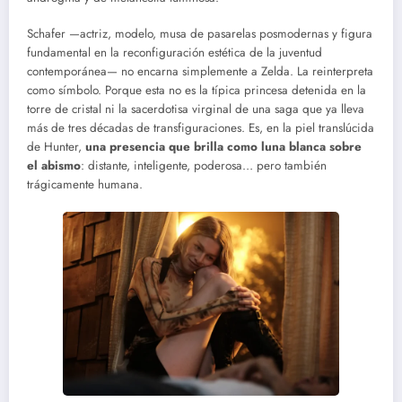
Schafer —actriz, modelo, musa de pasarelas posmodernas y figura
fundamental en la reconfiguración estética de la juventud
contemporánea— no encarna simplemente a Zelda. La reinterpreta
como símbolo. Porque esta no es la típica princesa detenida en la
torre de cristal ni la sacerdotisa virginal de una saga que ya lleva
más de tres décadas de transfiguraciones. Es, en la piel translúcida
de Hunter,
una presencia que brilla como luna blanca sobre
el abismo
: distante, inteligente, poderosa… pero también
trágicamente humana.