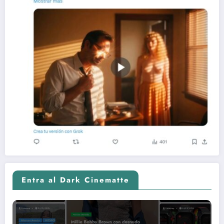
Entra al Dark Cinematte