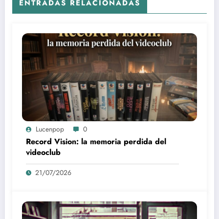
ENTRADAS RELACIONADAS
Lucenpop
0
Record Vision: la memoria perdida del
videoclub
21/07/2026