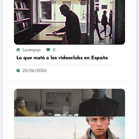
Lucenpop
0
Lo que mató a los videoclubs en España
20/06/2026