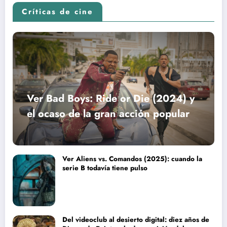
Críticas de cine
Ver Bad Boys: Ride or Die (2024) y
el ocaso de la gran acción popular
Ver Aliens vs. Comandos (2025): cuando la
serie B todavía tiene pulso
Del videoclub al desierto digital: diez años de