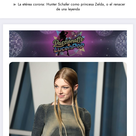
La etérea corona: Hunter Schafer como princesa Zelda, o el renacer
de una leyenda