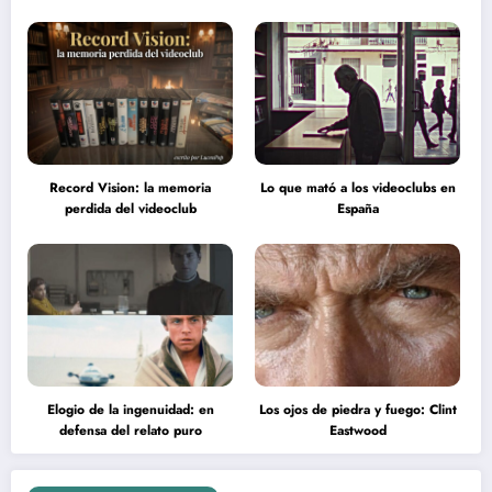
Record Vision: la memoria
Lo que mató a los videoclubs en
perdida del videoclub
España
Elogio de la ingenuidad: en
Los ojos de piedra y fuego: Clint
defensa del relato puro
Eastwood