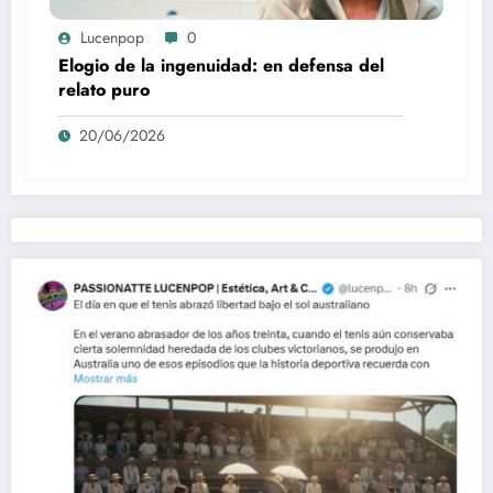
Lucenpop
0
Elogio de la ingenuidad: en defensa del
relato puro
20/06/2026