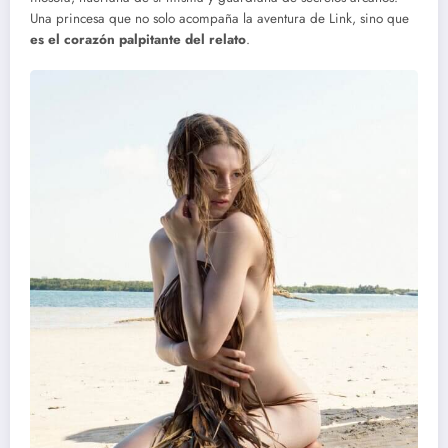
Una princesa que no solo acompaña la aventura de Link, sino que
es el corazón palpitante del relato
.