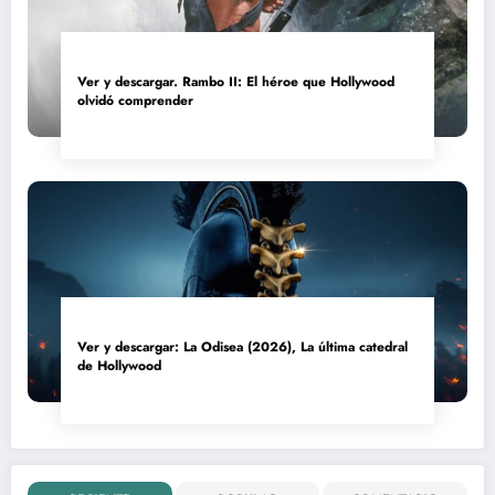
Ver y descargar. Rambo II: El héroe que Hollywood
olvidó comprender
Ver y descargar: La Odisea (2026), La última catedral
de Hollywood