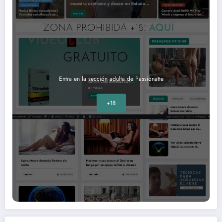
Entra en la sección adulta de Passionatte
+18