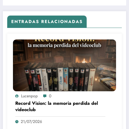
ENTRADAS RELACIONADAS
Lucenpop
0
Record Vision: la memoria perdida del
videoclub
21/07/2026