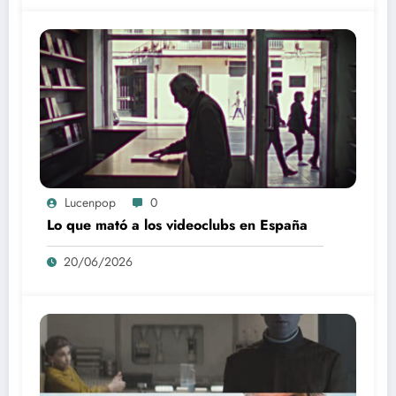
Lucenpop
0
Lo que mató a los videoclubs en España
20/06/2026