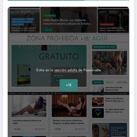
Entra en la sección adulta de Passionatte
+18