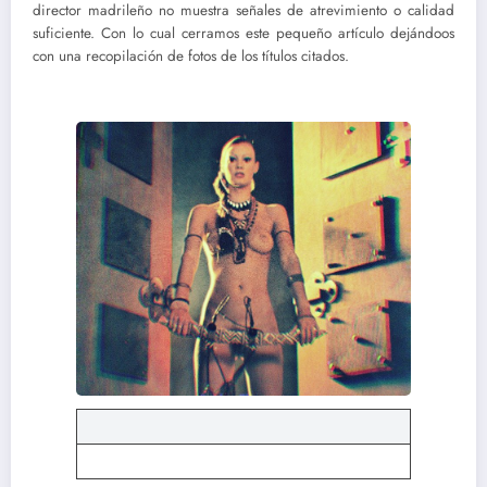
director madrileño no muestra señales de atrevimiento o calidad
suficiente. Con lo cual cerramos este pequeño artículo dejándoos
con una recopilación de fotos de los títulos citados.