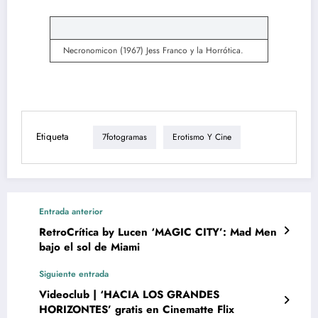
Necronomicon (1967) Jess Franco y la Horrótica.
Etiqueta
7fotogramas
Erotismo Y Cine
Entrada anterior
RetroCrítica by Lucen ‘MAGIC CITY’: Mad Men
bajo el sol de Miami
Siguiente entrada
Videoclub | ‘HACIA LOS GRANDES
HORIZONTES’ gratis en Cinematte Flix