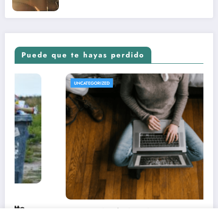
Puede que te hayas perdido
UNCATEGORIZED
Conoce las fechas de estrenos y críticas de