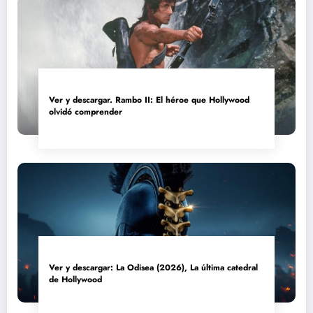
Ver y descargar. Rambo II: El héroe que Hollywood
olvidó comprender
Ver y descargar: La Odisea (2026), La última catedral
de Hollywood