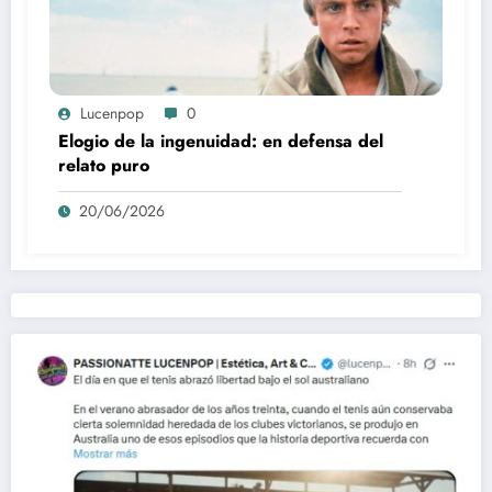
Lucenpop
0
Elogio de la ingenuidad: en defensa del
relato puro
20/06/2026