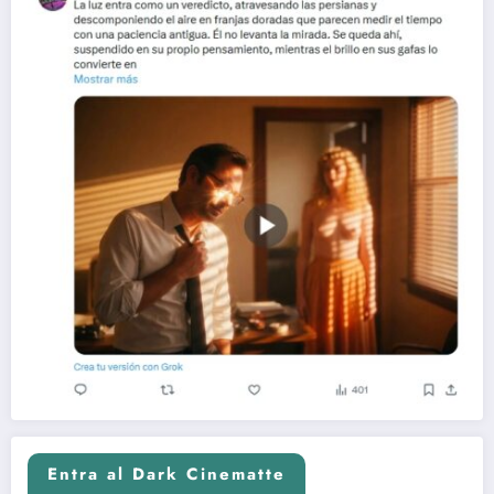
Entra al Dark Cinematte