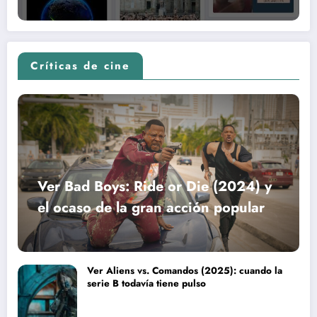
Críticas de cine
Ver Bad Boys: Ride or Die (2024) y
el ocaso de la gran acción popular
Ver Aliens vs. Comandos (2025): cuando la
serie B todavía tiene pulso