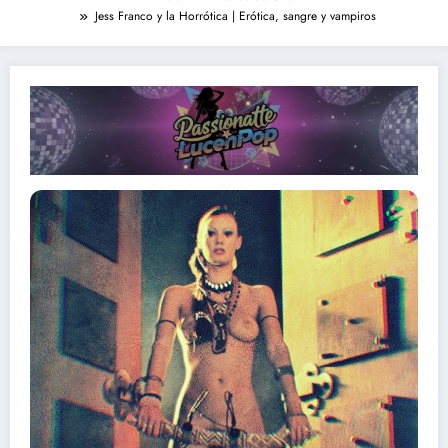
Jess Franco y la Horrótica | Erótica, sangre y vampiros