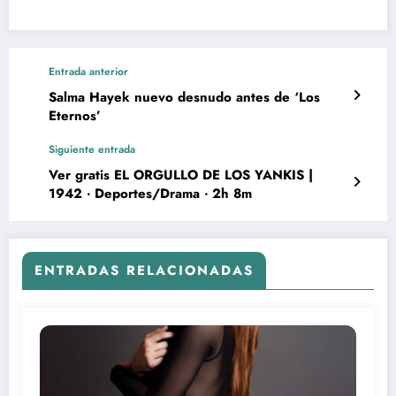
Entrada anterior
Salma Hayek nuevo desnudo antes de ‘Los
Eternos’
Siguiente entrada
Ver gratis EL ORGULLO DE LOS YANKIS |
1942 ‧ Deportes/Drama ‧ 2h 8m
ENTRADAS RELACIONADAS