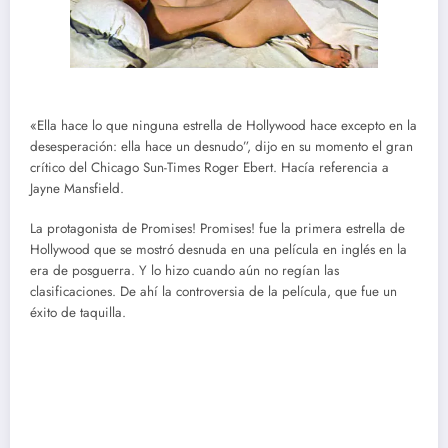
«Ella hace lo que ninguna estrella de Hollywood hace excepto en la
desesperación: ella hace un desnudo”, dijo en su momento el gran
crítico del Chicago Sun-Times Roger Ebert. Hacía referencia a
Jayne Mansfield.
La protagonista de Promises! Promises! fue la primera estrella de
Hollywood que se mostró desnuda en una película en inglés en la
era de posguerra. Y lo hizo cuando aún no regían las
clasificaciones. De ahí la controversia de la película, que fue un
éxito de taquilla.