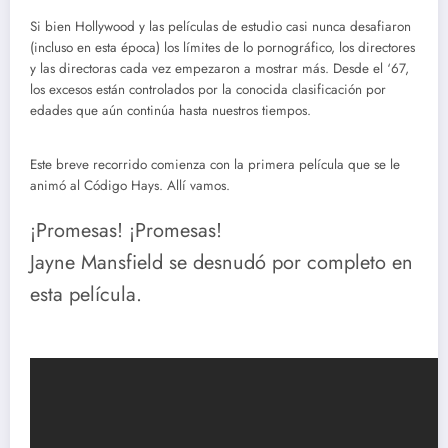
Si bien Hollywood y las películas de estudio casi nunca desafiaron
(incluso en esta época) los límites de lo pornográfico, los directores
y las directoras cada vez empezaron a mostrar más. Desde el ‘67,
los excesos están controlados por la conocida clasificación por
edades que aún continúa hasta nuestros tiempos.
Este breve recorrido comienza con la primera película que se le
animó al Código Hays. Allí vamos.
¡Promesas! ¡Promesas!
Jayne Mansfield se desnudó por completo en
esta película.