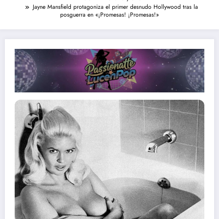
Jayne Mansfield protagoniza el primer desnudo Hollywood tras la
posguerra en «¡Promesas! ¡Promesas!»