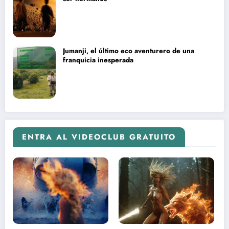
Jumanji, el último eco aventurero de una
franquicia inesperada
ENTRA AL VIDEOCLUB GRATUITO