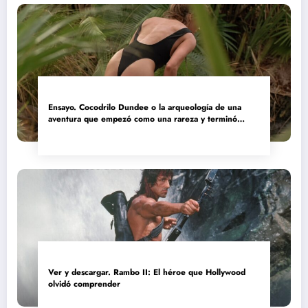
Ensayo. Cocodrilo Dundee o la arqueología de una
aventura que empezó como una rareza y terminó
convertida en reliquia
Ver y descargar. Rambo II: El héroe que Hollywood
olvidó comprender