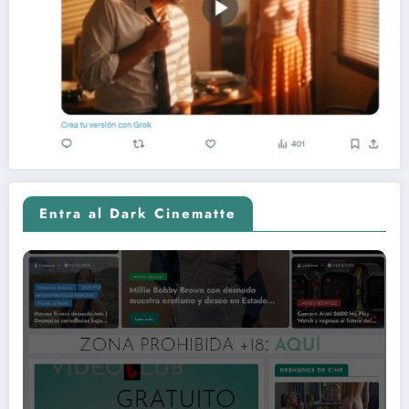
Entra al Dark Cinematte