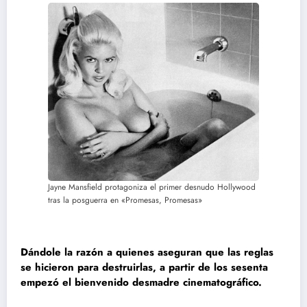
Jayne Mansfield protagoniza el primer desnudo Hollywood
tras la posguerra en «Promesas, Promesas»
Dándole la razón a quienes aseguran que las reglas
se hicieron para destruirlas, a partir de los sesenta
empezó el bienvenido desmadre cinematográfico.