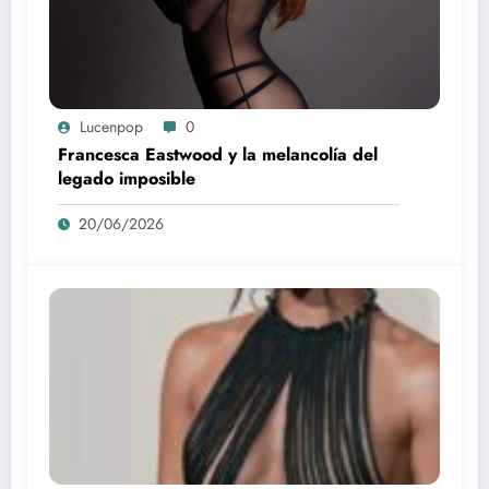
Lucenpop
0
Francesca Eastwood y la melancolía del
legado imposible
20/06/2026