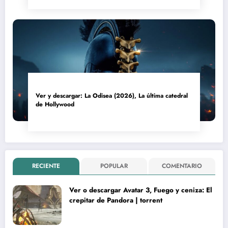
Ver y descargar: La Odisea (2026), La última catedral
de Hollywood
RECIENTE
POPULAR
COMENTARIO
Ver o descargar Avatar 3, Fuego y ceniza: El
crepitar de Pandora | torrent