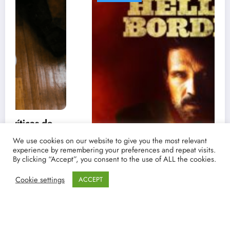
We use cookies on our website to give you the most relevant
experience by remembering your preferences and repeat visits.
By clicking “Accept”, you consent to the use of ALL the cookies.
Cookie settings
ACCEPT