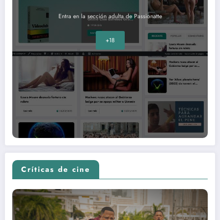
Entra en la sección adulta de Passionatte
+18
Críticas de cine