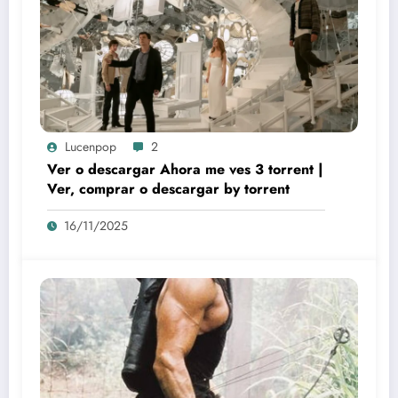
Lucenpop
2
Ver o descargar Ahora me ves 3 torrent |
Ver, comprar o descargar by torrent
16/11/2025