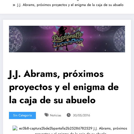
J.J. Abrams, próximos proyectos y el enigma de la caja de su abuelo
J.J. Abrams, próximos
proyectos y el enigma de
la caja de su abuelo
Sin Categoría
Noticias
30/05/2016