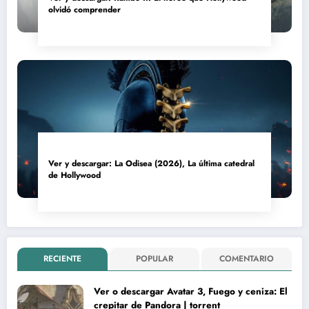
olvidó comprender
Ver y descargar: La Odisea (2026), La última catedral
de Hollywood
RECIENTE
POPULAR
COMENTARIO
Ver o descargar Avatar 3, Fuego y ceniza: El
crepitar de Pandora | torrent