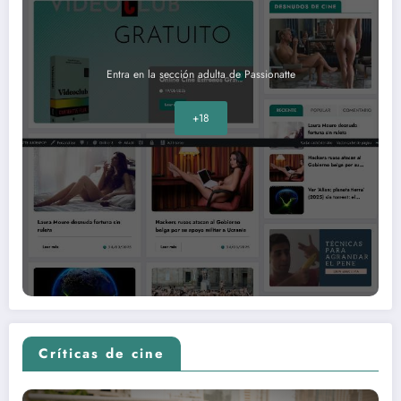
Entra en la sección adulta de Passionatte
+18
Críticas de cine