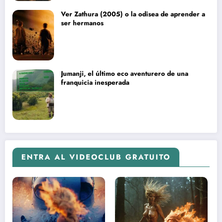
Ver Zathura (2005) o la odisea de aprender a
ser hermanos
Jumanji, el último eco aventurero de una
franquicia inesperada
ENTRA AL VIDEOCLUB GRATUITO