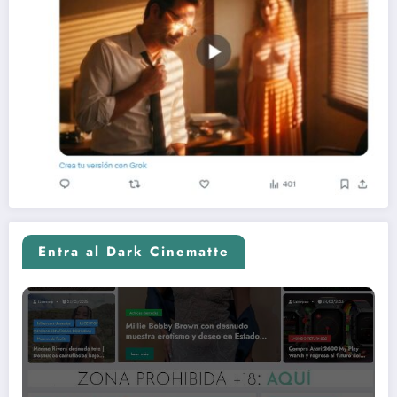
Entra al Dark Cinematte