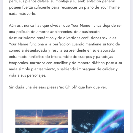
pero, sus planos detalle, su montaje y su ambientación general
poseen fuerza suficiente para reconocer un plano de Your Name
nada más verlo.
Aún así, nunca hay que olvidar que Your Name nunca deja de ser
una película de amores adolescentes, de apasionado
descubrimiento romántico y de divertidas confusiones sexuales.
Your Name funciona a la perfección cuando mantiene su tono de
comedia desenfadada y resulta sorprendente en su elaborado
entramado fantástico de intercambio de cuerpos y paradojas
temporales, narrados con sencillez y de manera diáfana pese a su
nada simple planteamiento, y sabiendo impregnar de calidez y
vida a sus personajes.
Sin duda una de esas piezas ‘no Ghibli’ que hay que ver.