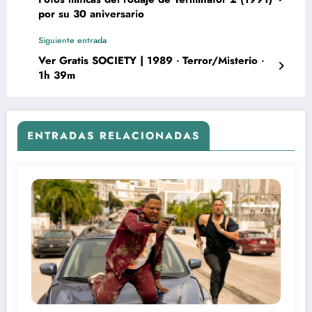
por su 30 aniversario
Siguiente entrada
Ver Gratis SOCIETY | 1989 ‧ Terror/Misterio ‧
1h 39m
ENTRADAS RELACIONADAS