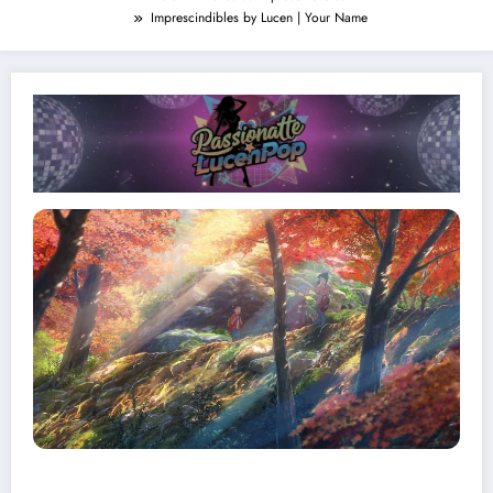
Imprescindibles by Lucen | Your Name