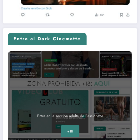
Entra al Dark Cinematte
Entra en la sección adulta de Passionatte
+18