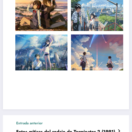
Entrada anterior
Fotos míticas del rodaje de Terminator 2 (1991)