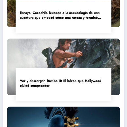
Ensayo. Cocodrilo Dundee o la arqueología de una
aventura que empezó como una rareza y terminó
convertida en reliquia
Ver y descargar. Rambo II: El héroe que Hollywood
olvidó comprender