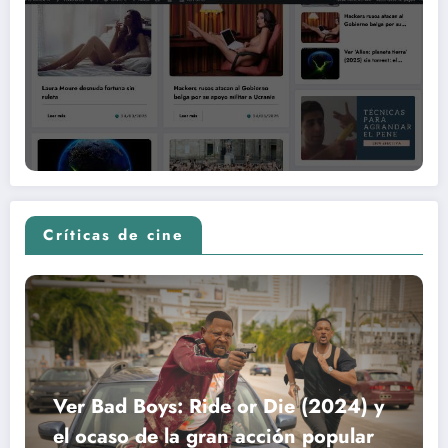
Críticas de cine
Ver Bad Boys: Ride or Die (2024) y
el ocaso de la gran acción popular