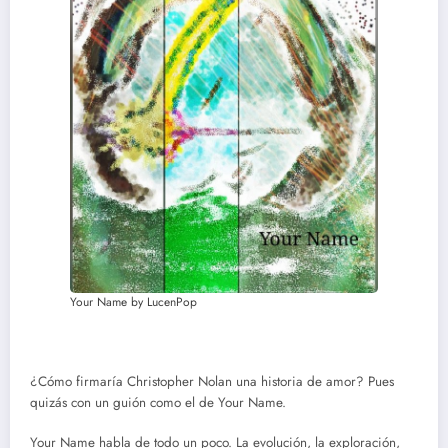
Your Name by LucenPop
¿Cómo firmaría Christopher Nolan una historia de amor? Pues
quizás con un guión como el de Your Name.
Your Name habla de todo un poco. La evolución, la exploración,