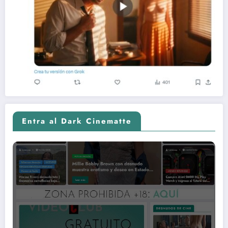
Entra al Dark Cinematte