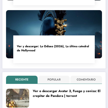
Ver y descargar: La Odisea (2026), La última catedral
de Hollywood
RECIENTE
POPULAR
COMENTARIO
Ver o descargar Avatar 3, Fuego y ceniza: El
crepitar de Pandora | torrent