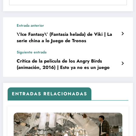
Entrada anterior
\’Ice Fantasy\’ (Fantasía helada) de Viki | La
serie china a lo Juego de Tronos
Siguiente entrada
Crítica de la película de los Angry Birds
(animación, 2016) | Esto ya no es un juego
ENTRADAS RELACIONADAS