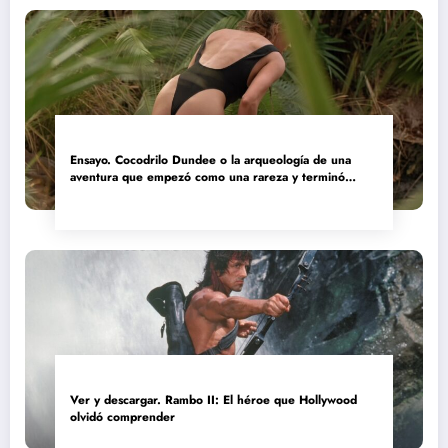
Ensayo. Cocodrilo Dundee o la arqueología de una
aventura que empezó como una rareza y terminó
convertida en reliquia
Ver y descargar. Rambo II: El héroe que Hollywood
olvidó comprender