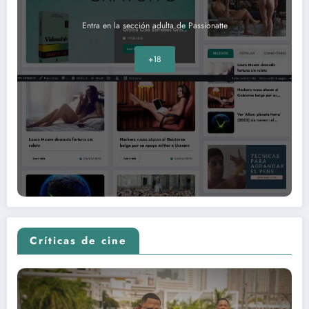
Entra en la sección adulta de Passionatte
+18
Críticas de cine