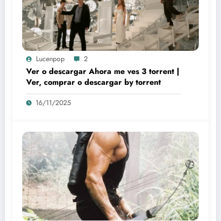
Lucenpop
2
Ver o descargar Ahora me ves 3 torrent |
Ver, comprar o descargar by torrent
16/11/2025