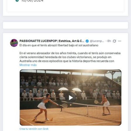
10/08/2024