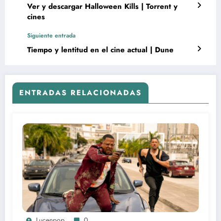
Ver y descargar Halloween Kills | Torrent y
cines
Siguiente entrada
Tiempo y lentitud en el cine actual | Dune
ENTRADAS RELACIONADAS
Lucenpop
0