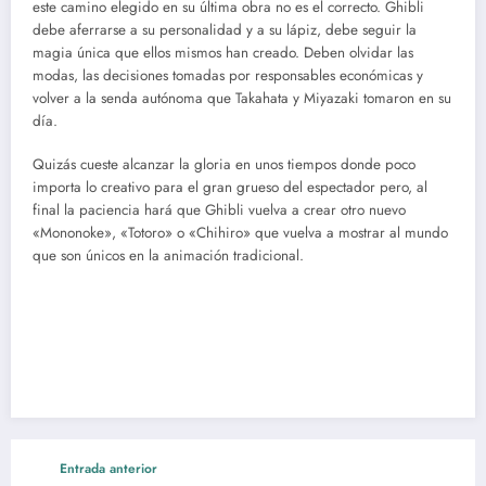
este camino elegido en su última obra no es el correcto. Ghibli
debe aferrarse a su personalidad y a su lápiz, debe seguir la
magia única que ellos mismos han creado. Deben olvidar las
modas, las decisiones tomadas por responsables económicas y
volver a la senda autónoma que Takahata y Miyazaki tomaron en su
día.
Quizás cueste alcanzar la gloria en unos tiempos donde poco
importa lo creativo para el gran grueso del espectador pero, al
final la paciencia hará que Ghibli vuelva a crear otro nuevo
«Mononoke», «Totoro» o «Chihiro» que vuelva a mostrar al mundo
que son únicos en la animación tradicional.
Entrada anterior