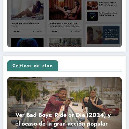
Críticas de cine
Ver Bad Boys: Ride or Die (2024) y
el ocaso de la gran acción popular