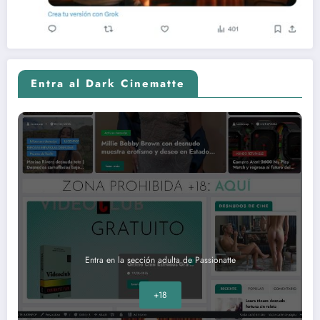
Entra al Dark Cinematte
Entra en la sección adulta de Passionatte
+18