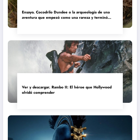
Ensayo. Cocodrilo Dundee o la arqueología de una
aventura que empezó como una rareza y terminó
convertida en reliquia
Ver y descargar. Rambo II: El héroe que Hollywood
olvidó comprender