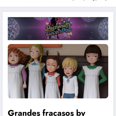
Grandes fracasos by