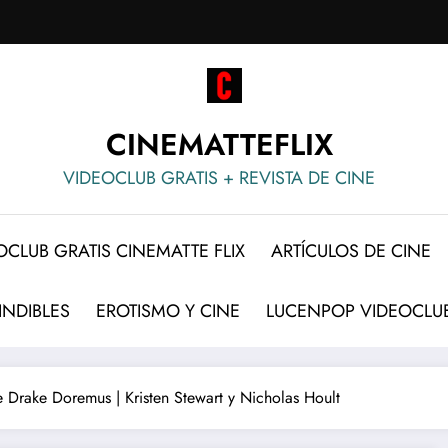
CINEMATTEFLIX
VIDEOCLUB GRATIS + REVISTA DE CINE
OCLUB GRATIS CINEMATTE FLIX
ARTÍCULOS DE CINE
INDIBLES
EROTISMO Y CINE
LUCENPOP VIDEOCLUB
e Drake Doremus | Kristen Stewart y Nicholas Hoult