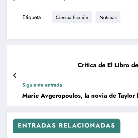
Etiqueta
Ciencia Ficción
Noticias
Crítica de El Libro d
Siguiente entrada
Marie Avgeropoulos, la novia de Taylor 
ENTRADAS RELACIONADAS