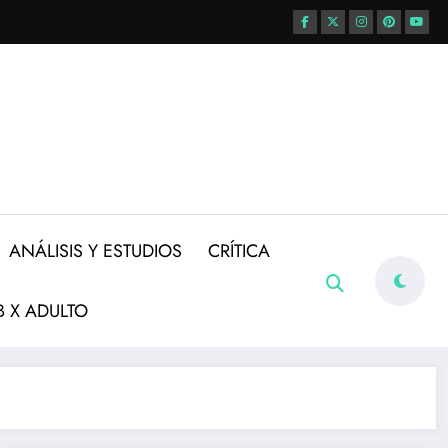
ANÁLISIS Y ESTUDIOS
CRÍTICA
 X ADULTO