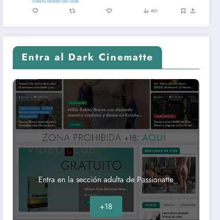
Entra al Dark Cinematte
Entra en la sección adulta de Passionatte
+18