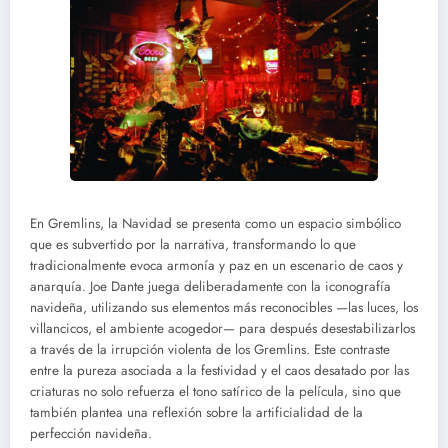
En Gremlins, la Navidad se presenta como un espacio simbólico
que es subvertido por la narrativa, transformando lo que
tradicionalmente evoca armonía y paz en un escenario de caos y
anarquía. Joe Dante juega deliberadamente con la iconografía
navideña, utilizando sus elementos más reconocibles —las luces, los
villancicos, el ambiente acogedor— para después desestabilizarlos
a través de la irrupción violenta de los Gremlins. Este contraste
entre la pureza asociada a la festividad y el caos desatado por las
criaturas no solo refuerza el tono satírico de la película, sino que
también plantea una reflexión sobre la artificialidad de la
perfección navideña.