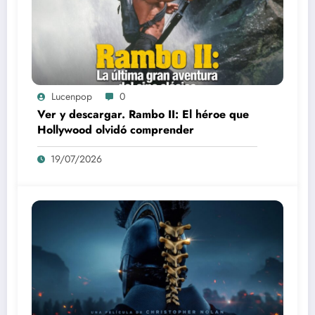
Lucenpop
0
Ver y descargar. Rambo II: El héroe que
Hollywood olvidó comprender
19/07/2026