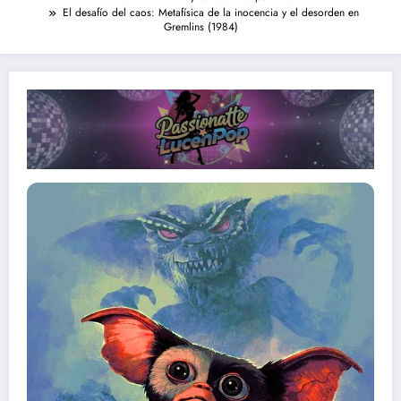
El desafío del caos: Metafísica de la inocencia y el desorden en
Gremlins (1984)