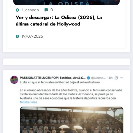
Lucenpop
0
Ver y descargar: La Odisea (2026), La
última catedral de Hollywood
19/07/2026