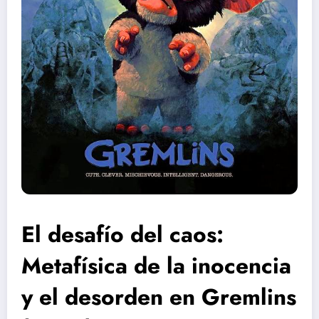
El desafío del caos:
Metafísica de la inocencia
y el desorden en Gremlins