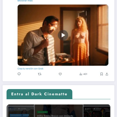
Entra al Dark Cinematte