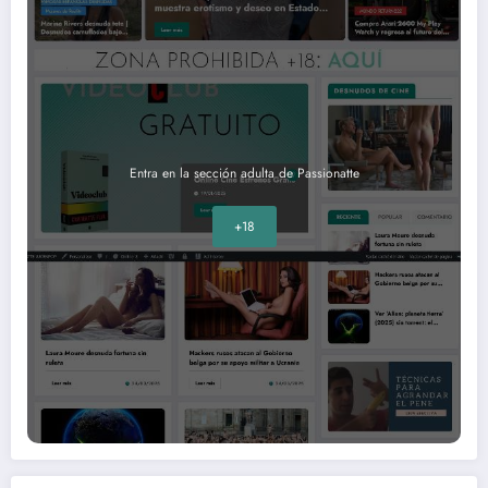
Entra en la sección adulta de Passionatte
+18